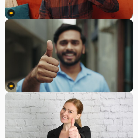
Premium
Premium
Premium
Premium