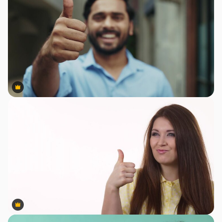
Premium
Premium
Premium
Premium