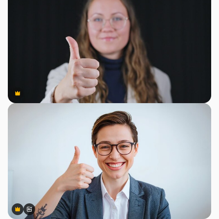
Premium
Premium
Premium
Premium
Gerado por IA