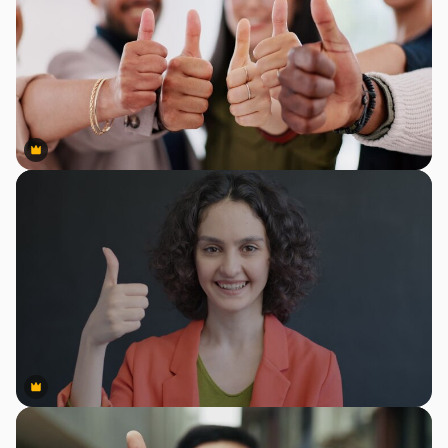
Premium
Premium
Premium
Premium