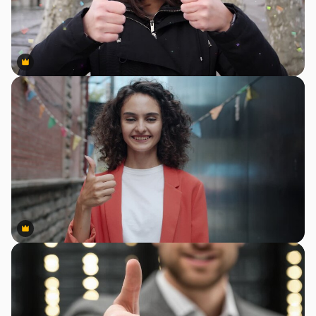
Premium
Premium
Premium
Premium