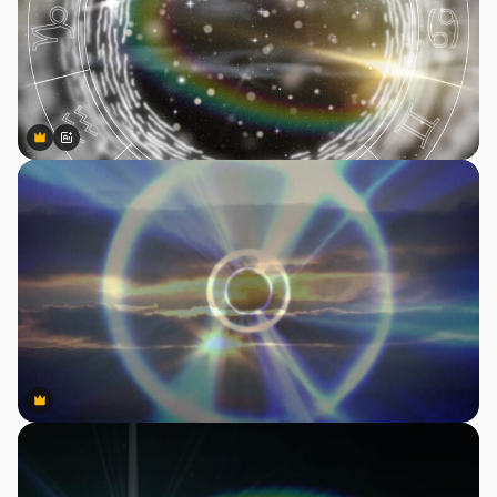
Premium
Premium
Gerado por IA
Premium
Premium