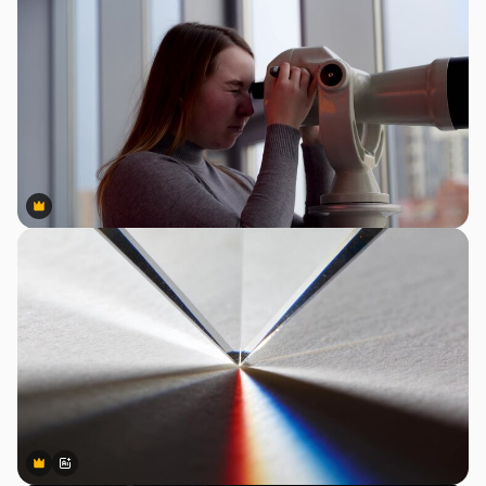
Premium
Premium
Premium
Premium
Gerado por IA