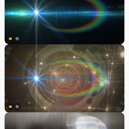
Premium
Premium
Gerado por IA
Premium
Premium
Gerado por IA