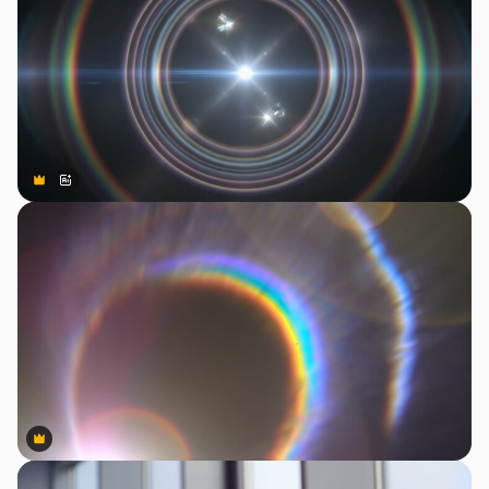
Premium
Premium
Gerado por IA
Premium
Premium