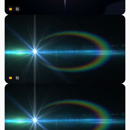
Premium
Premium
Gerado por IA
Premium
Premium
Gerado por IA