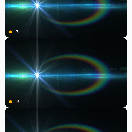
Premium
Premium
Gerado por IA
Premium
Premium
Gerado por IA