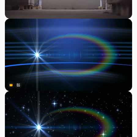
Premium
Premium
Gerado por IA