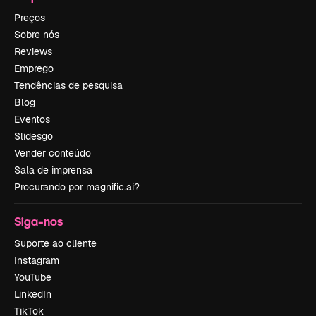
Preços
Sobre nós
Reviews
Emprego
Tendências de pesquisa
Blog
Eventos
Slidesgo
Vender conteúdo
Sala de imprensa
Procurando por magnific.ai?
Siga-nos
Suporte ao cliente
Instagram
YouTube
LinkedIn
TikTok