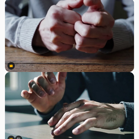
Premium
Premium