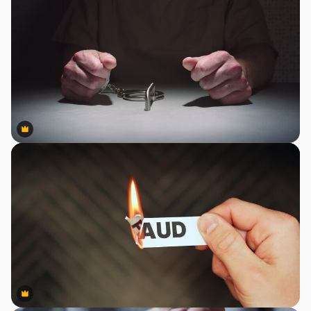
Premium
Premium
Premium
Premium