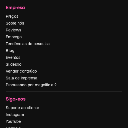
Empresa
Preços
Sobre nós
Reviews
Emprego
Tendências de pesquisa
Blog
Eventos
Slidesgo
Vender conteúdo
Sala de imprensa
Procurando por magnific.ai?
Siga-nos
Suporte ao cliente
Instagram
YouTube