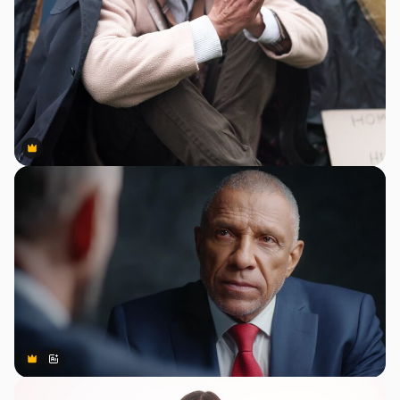
Premium
Premium
Premium
Premium
Gerado por IA