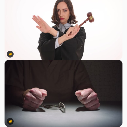
Premium
Premium
Premium
Premium