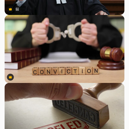
Premium
Premium
Gerado por IA
Premium
Premium