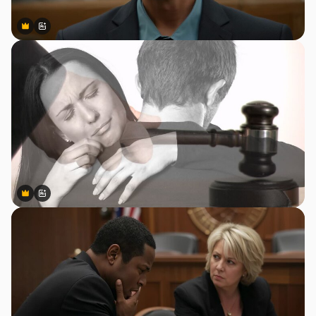
Premium
Premium
Gerado por IA
Premium
Premium
Gerado por IA