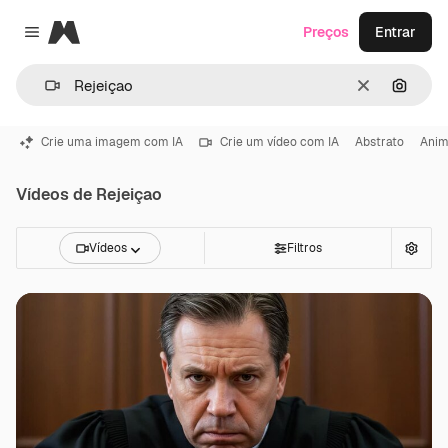
Magnific
Preços
Entrar
Close menu
Limpar
Pesqui
Crie uma imagem com IA
Crie um vídeo com IA
Abstrato
Ani
Vídeos de Rejeiçao
Vídeos
Filtros