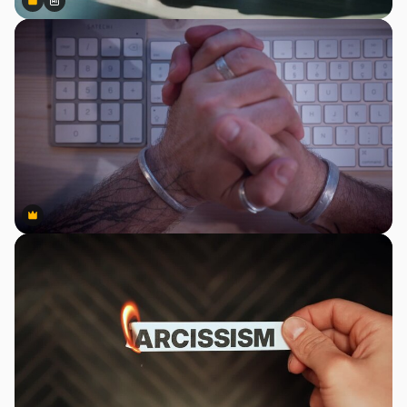
Premium
Premium
Gerado por IA
Premium
Premium