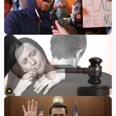
Premium
Premium