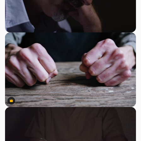
Premium
Premium