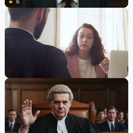
Premium
Premium
Gerado por IA