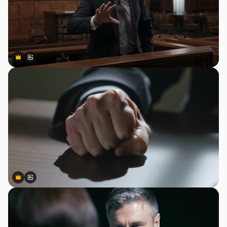
Premium
Premium
Gerado por IA
Premium
Premium
Gerado por IA