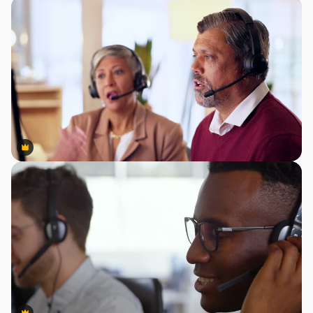
Premium
Premium