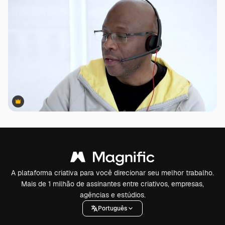
Premium
Premium
A plataforma criativa para você direcionar seu melhor trabalho.
Mais de 1 milhão de assinantes entre criativos, empresas,
agências e estúdios.
Português