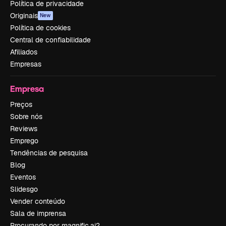
Política de privacidade
Originais
New
Política de cookies
Central de confiabilidade
Afiliados
Empresas
Empresa
Preços
Sobre nós
Reviews
Emprego
Tendências de pesquisa
Blog
Eventos
Slidesgo
Vender conteúdo
Sala de imprensa
Procurando por magnific.ai?