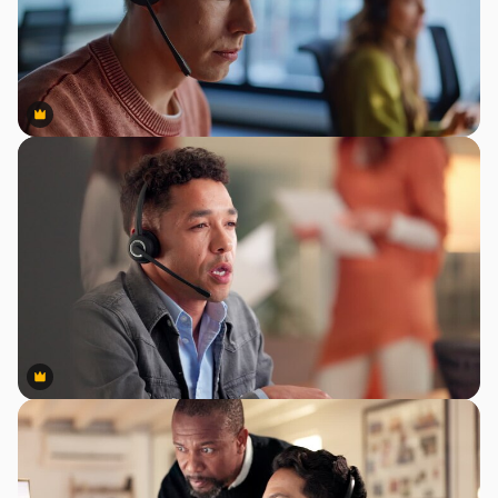
Premium
Premium
Premium
Premium