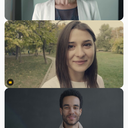
Premium
Premium