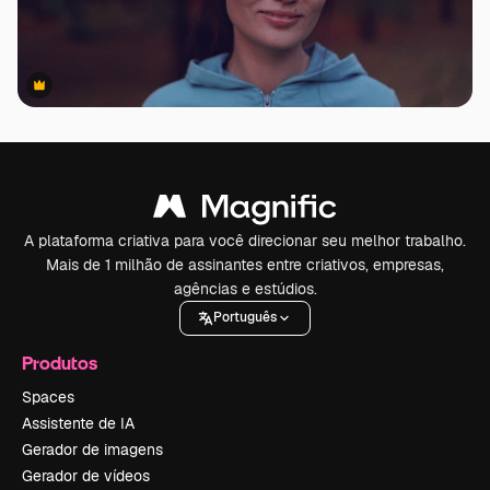
Premium
Premium
A plataforma criativa para você direcionar seu melhor trabalho.
Mais de 1 milhão de assinantes entre criativos, empresas,
agências e estúdios.
Português
Produtos
Spaces
Assistente de IA
Gerador de imagens
Gerador de vídeos