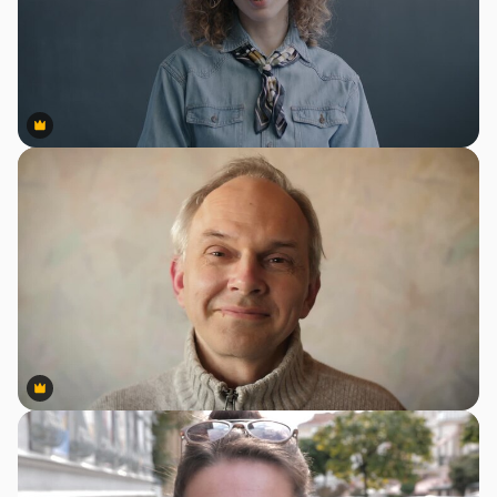
Premium
Premium
Premium
Premium