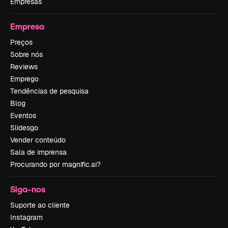
Empresas
Empresa
Preços
Sobre nós
Reviews
Emprego
Tendências de pesquisa
Blog
Eventos
Slidesgo
Vender conteúdo
Sala de imprensa
Procurando por magnific.ai?
Siga-nos
Suporte ao cliente
Instagram