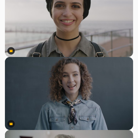
Premium
Premium
Premium
Premium