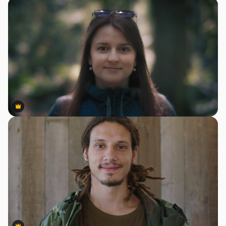
Premium
Premium