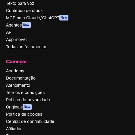
Texto para voz
Conteúdo de stock
MCP para Claude/ChatGPT
New
Agentes
New
API
App móvel
Todas as ferramentas
Começar
Academy
Documentação
Atendimento
Termos e condições
Política de privacidade
Originais
New
Política de cookies
Central de confiabilidade
Afiliados