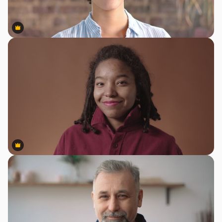
Premium
Premium
Premium
Premium