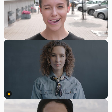
Premium
Premium