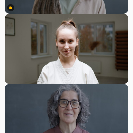
Premium
Premium