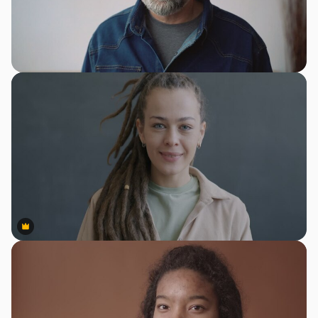
Premium
Premium