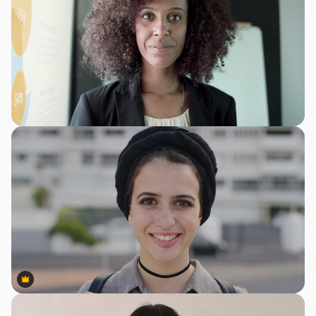
Premium
Premium