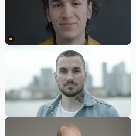
Premium
Premium