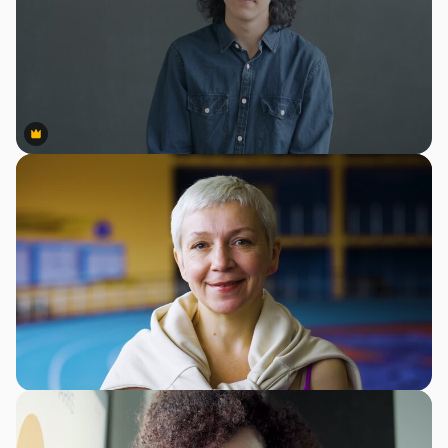
Premium
Premium