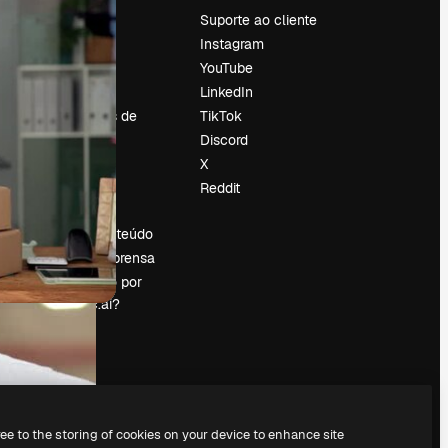
Preços
Suporte ao cliente
Sobre nós
Instagram
Reviews
YouTube
Emprego
LinkedIn
Tendências de
TikTok
pesquisa
Discord
Blog
X
Eventos
Reddit
es
Slidesgo
Vender conteúdo
Sala de imprensa
Procurando por
magnific.ai?
ree to the storing of cookies on your device to enhance site