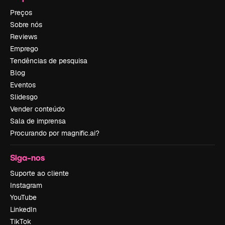
Preços
Sobre nós
Reviews
Emprego
Tendências de pesquisa
Blog
Eventos
Slidesgo
Vender conteúdo
Sala de imprensa
Procurando por magnific.ai?
Siga-nos
Suporte ao cliente
Instagram
YouTube
LinkedIn
TikTok