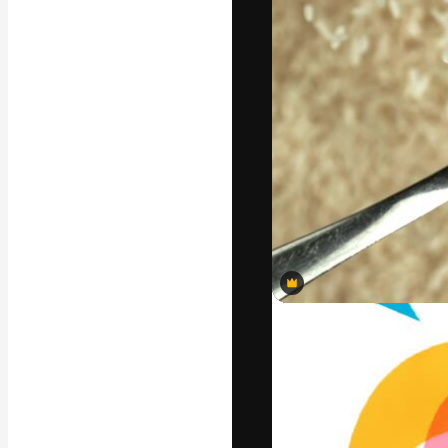
A plataforma cr
seu melhor trab
assinantes entr
agências e estú
Português
Premium
Premium
Premium
Premium
Premium
Premium
Premium
Premium
Premium
Premium
Premium
Premium
Premium
Premium
Premium
Premium
Premium
Premium
Premium
Premium
Premium
Premium
Premium
Premium
Premium
Premium
Premium
Premium
Premium
Premium
Premium
Premium
Premium
Premium
Premium
Premium
Premium
Premium
Premium
Premium
Premium
Premium
Premium
Premium
Premium
Premium
Premium
Premium
Premium
Premium
Premium
Premium
Premium
Premium
Premium
Premium
Premium
Premium
Premium
Premium
Premium
Premium
Premium
Premium
Premium
Premium
Premium
Premium
Premium
Premium
Premium
Premium
Premium
Premium
Gerado por IA
Gerado por IA
Copyright © 2010