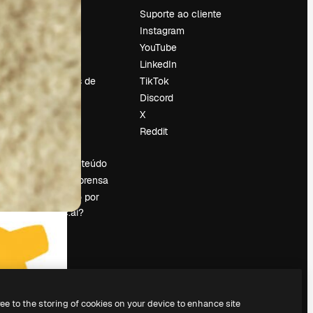
Preços
Suporte ao cliente
Sobre nós
Instagram
Reviews
YouTube
Emprego
LinkedIn
Tendências de
TikTok
pesquisa
Discord
Blog
X
Eventos
Reddit
es
Slidesgo
Vender conteúdo
Sala de imprensa
Procurando por
magnific.ai?
ree to the storing of cookies on your device to enhance site