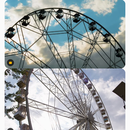
Premium
Premium