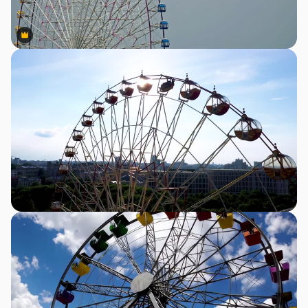
Premium
Premium