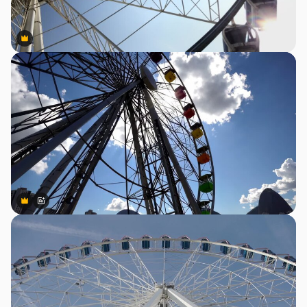
Premium
Premium
Premium
Premium
Gerado por IA