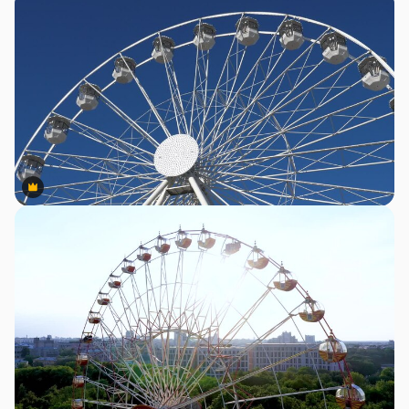
Premium
Premium