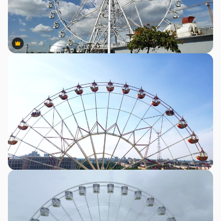
Premium
Premium