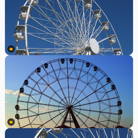
Premium
Premium
Premium
Premium