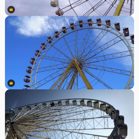
Premium
Premium
Premium
Premium