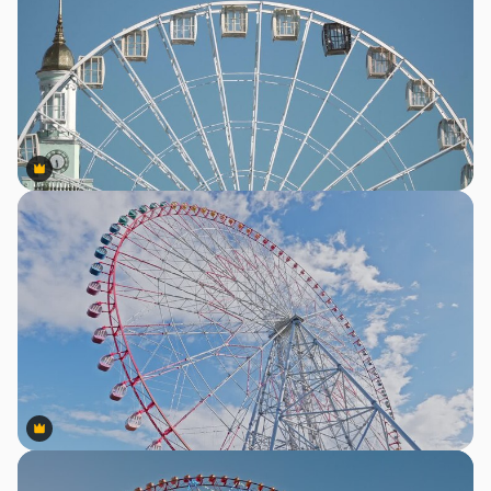
Premium
Premium
Premium
Premium