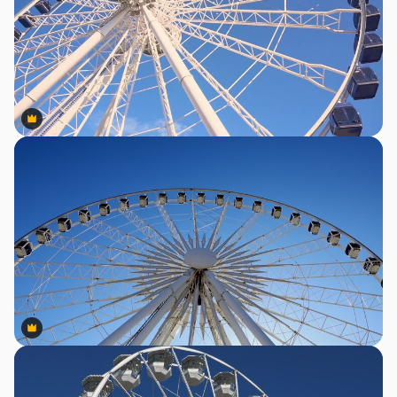
Premium
Premium
Premium
Premium