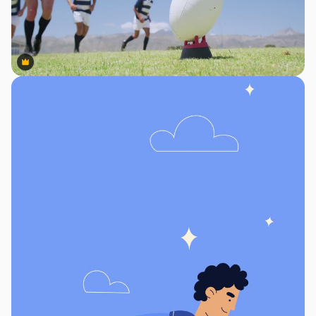
Premium
Premium