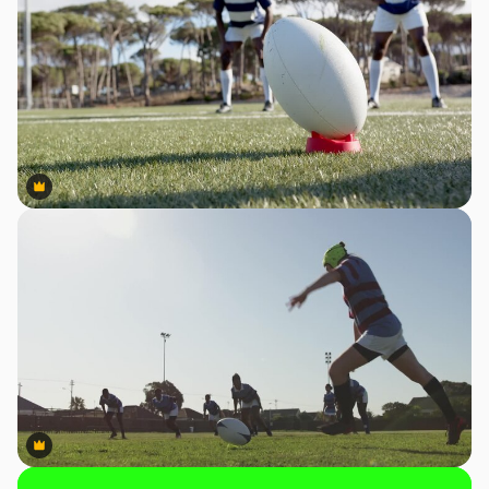
Premium
Premium
Premium
Premium