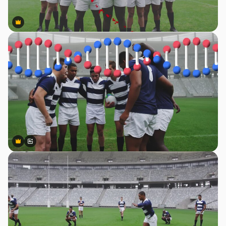
Premium
Premium
Premium
Premium
Gerado por IA