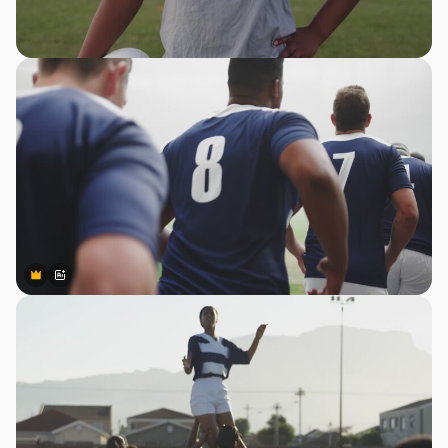
Premium
Premium
Gerado por IA