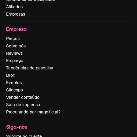
Afiliados
Empresas
Empresa
Preços
Sobre nós
Reviews
Emprego
Tendências de pesquisa
Blog
Eventos
Slidesgo
Vender conteúdo
Sala de imprensa
Procurando por magnific.ai?
Siga-nos
Suporte ao cliente