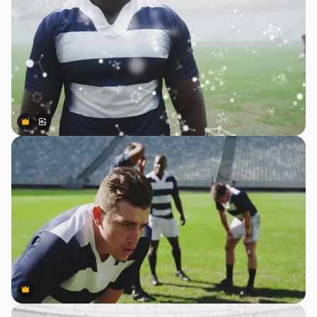
Premium
Premium
Gerado por IA
Premium
Premium