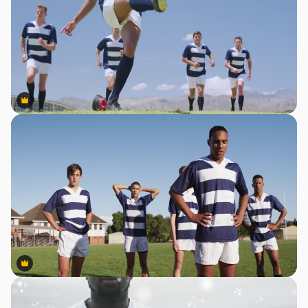
Premium
Premium
Premium
Premium