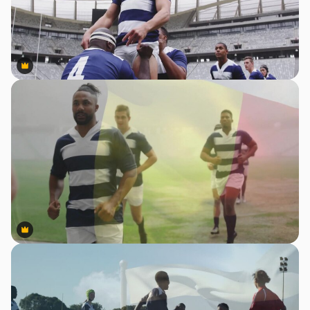
Premium
Premium
Premium
Premium