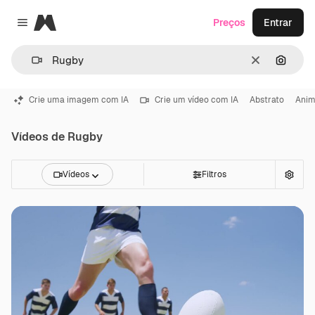
Magnific
Preços
Entrar
Close menu
Limpar
Pesqui
Crie uma imagem com IA
Crie um vídeo com IA
Abstrato
Ani
Vídeos de Rugby
Vídeos
Filtros