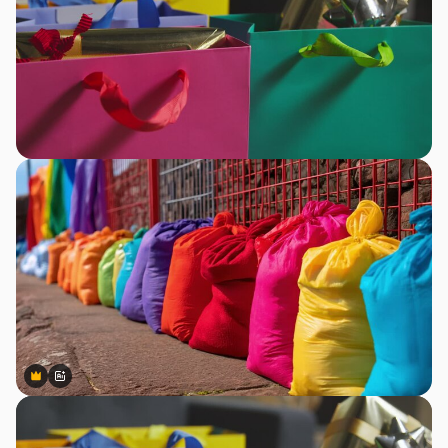
Premium
Premium
Gerado por IA