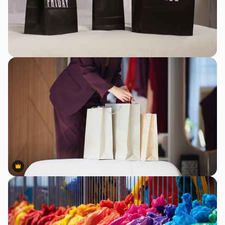
Premium
Premium