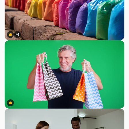
Premium
Premium
Gerado por IA
Premium
Premium