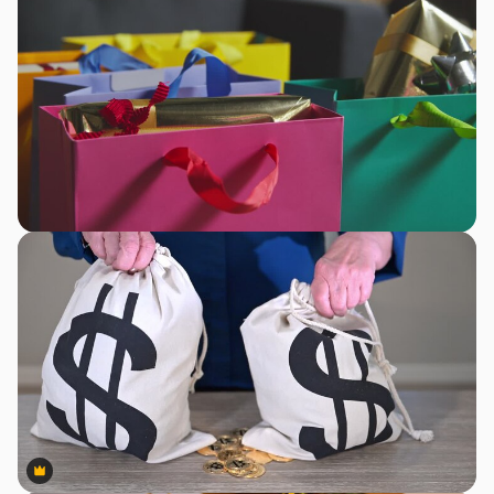
Premium
Premium