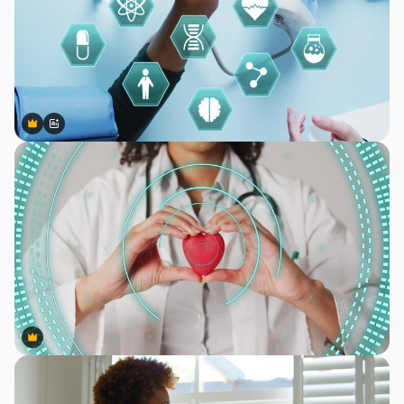
Premium
Premium
Gerado por IA
Premium
Premium