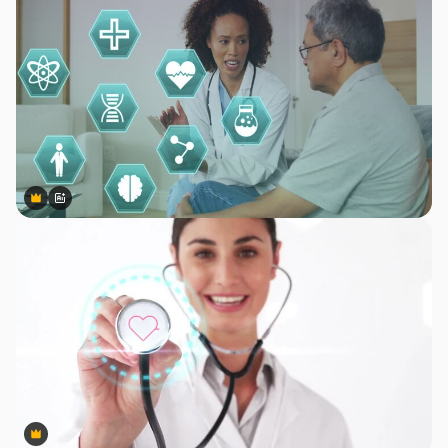
Premium
Premium
Gerado por IA
Premium
Premium