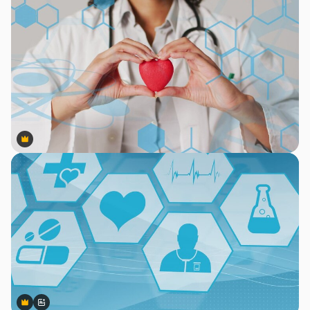
Premium
Premium
Premium
Premium
Gerado por IA