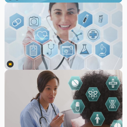
Premium
Premium