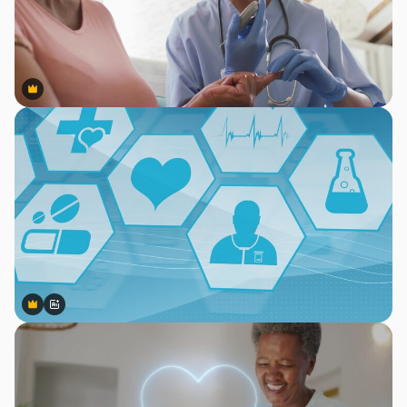
Premium
Premium
Premium
Premium
Gerado por IA