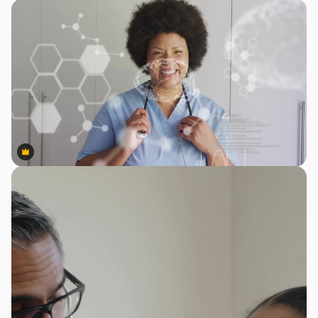
Premium
Premium