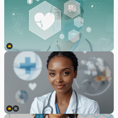
Premium
Premium
Premium
Premium
Gerado por IA