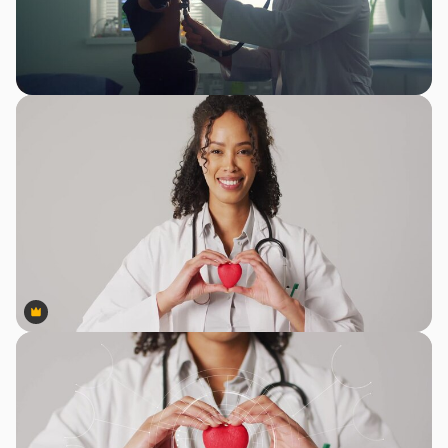
Premium
Premium