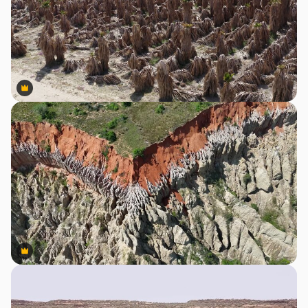
Premium
Premium
Premium
Premium