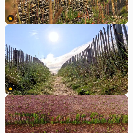
Premium
Premium
Premium
Premium