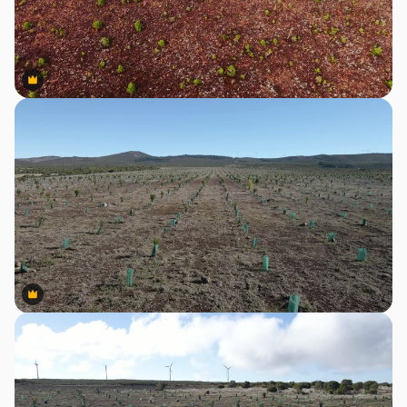
Premium
Premium
Premium
Premium