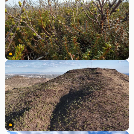
Premium
Premium
Premium
Premium