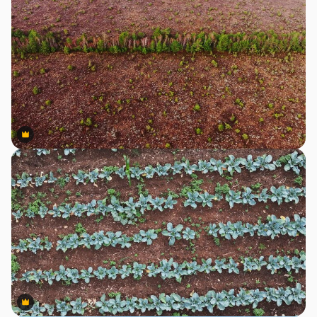
Premium
Premium
Premium
Premium