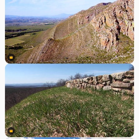
Premium
Premium
Premium
Premium