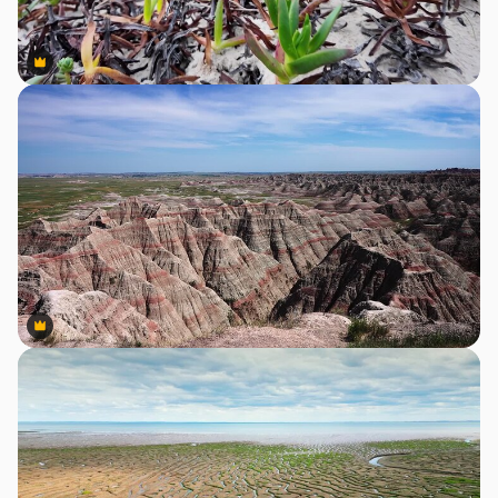
Premium
Premium
Premium
Premium