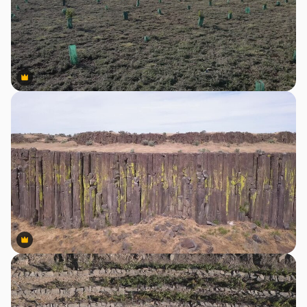
Premium
Premium
Premium
Premium