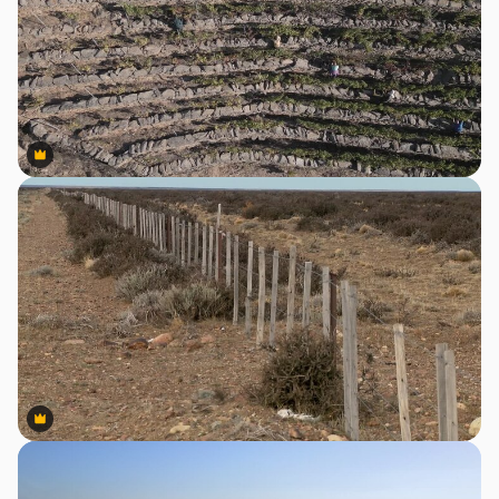
Premium
Premium
Premium
Premium