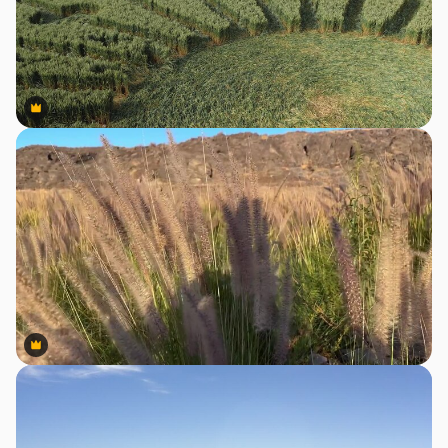
Premium
Premium
Premium
Premium