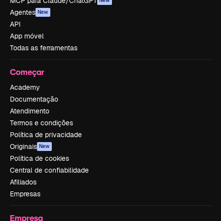
MCP para Claude/ChatGPT
New
Agentes
New
API
App móvel
Todas as ferramentas
Começar
Academy
Documentação
Atendimento
Termos e condições
Política de privacidade
Originais
New
Política de cookies
Central de confiabilidade
Afiliados
Empresas
Empresa