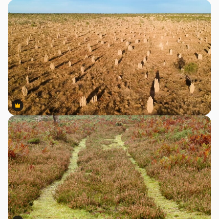
Premium
Premium