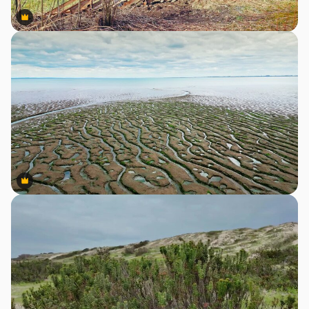
Premium
Premium
Premium
Premium