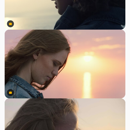
Premium
Premium
Premium
Premium