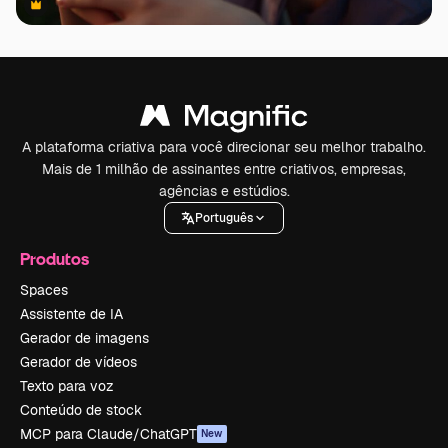
Premium
Premium
A plataforma criativa para você direcionar seu melhor trabalho.
Mais de 1 milhão de assinantes entre criativos, empresas,
agências e estúdios.
Português
Produtos
Spaces
Assistente de IA
Gerador de imagens
Gerador de vídeos
Texto para voz
Conteúdo de stock
MCP para Claude/ChatGPT
New