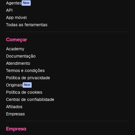
Agentes
New
API
App móvel
Todas as ferramentas
Começar
Academy
Documentação
Atendimento
Termos e condições
Política de privacidade
Originais
New
Política de cookies
Central de confiabilidade
Afiliados
Empresas
Empresa