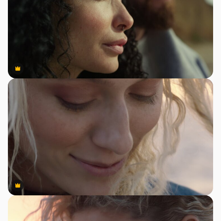
Premium
Premium
Premium
Premium