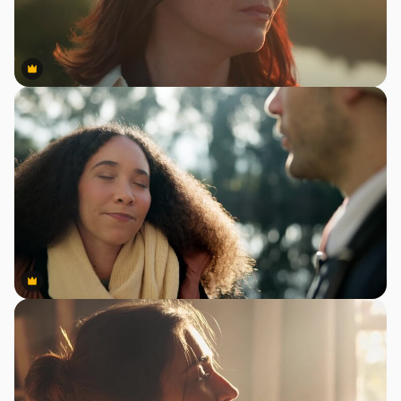
Premium
Premium
Premium
Premium