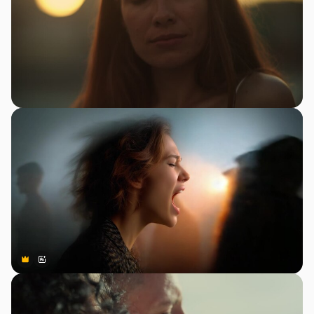
Premium
Premium
Gerado por IA