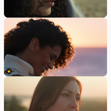
Premium
Premium