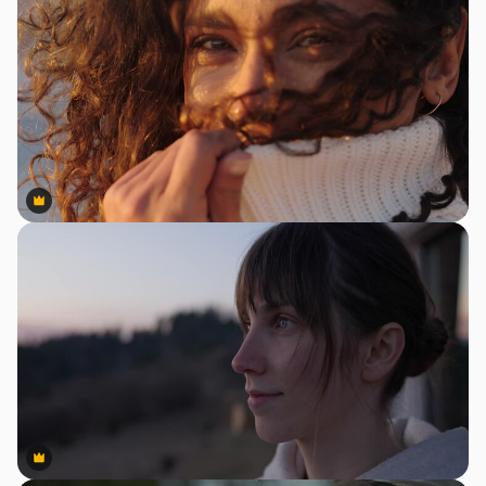
Premium
Premium
Premium
Premium