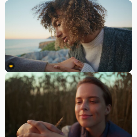
Premium
Premium