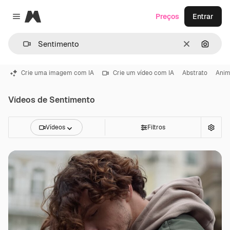
Magnific
Preços
Entrar
Close menu
Limpar
Pesqui
Crie uma imagem com IA
Crie um vídeo com IA
Abstrato
Ani
Vídeos de Sentimento
Vídeos
Filtros