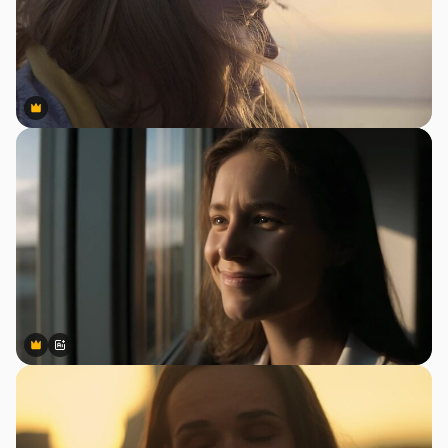
Premium
Premium
Premium
Premium
Gerado por IA