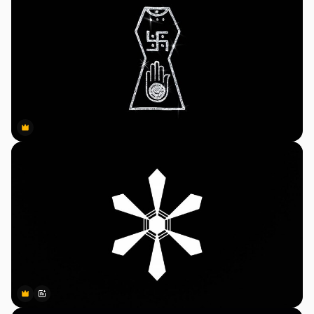
Premium
Premium
Premium
Premium
Gerado por IA