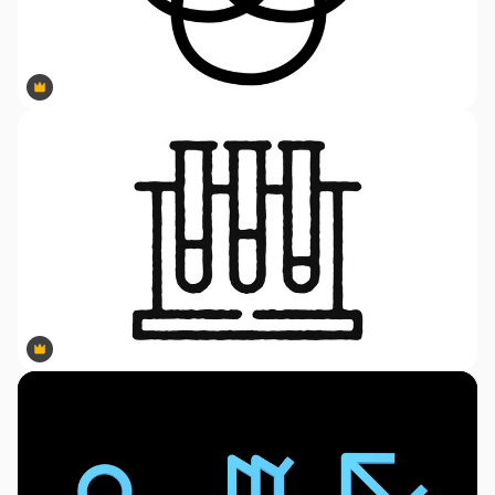
Premium
Premium
Premium
Premium