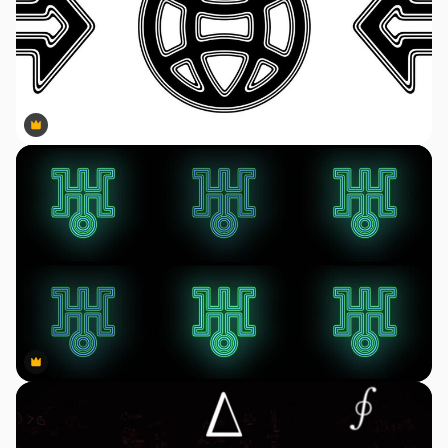
Premium
Premium
Premium
Premium