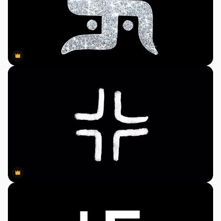
Premium
Premium
Premium
Premium