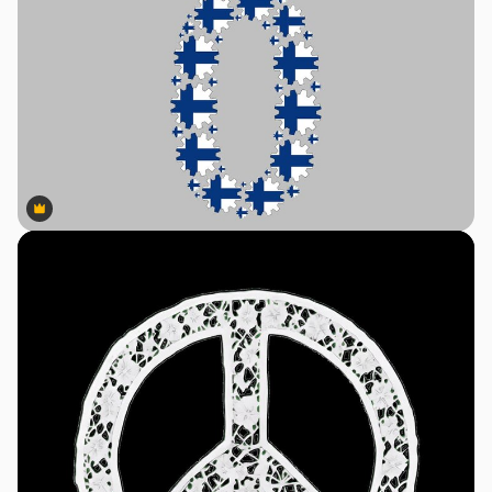
Premium
Premium