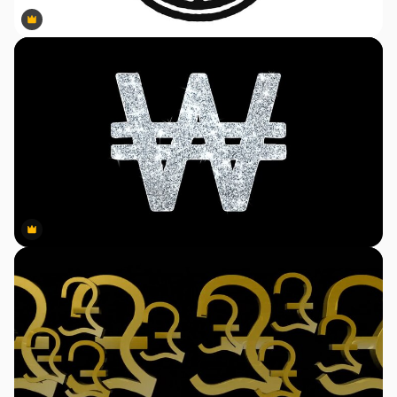
Premium
Premium
Premium
Premium