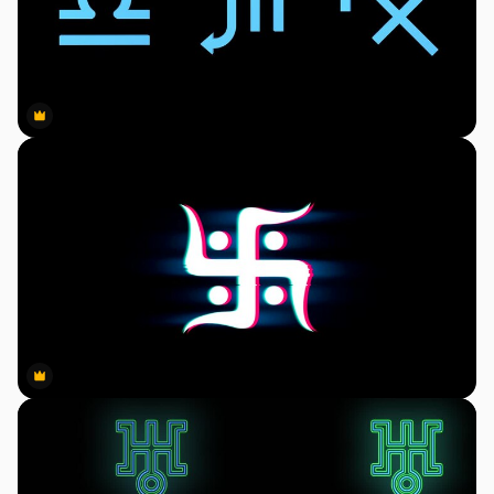
Premium
Premium
Premium
Premium