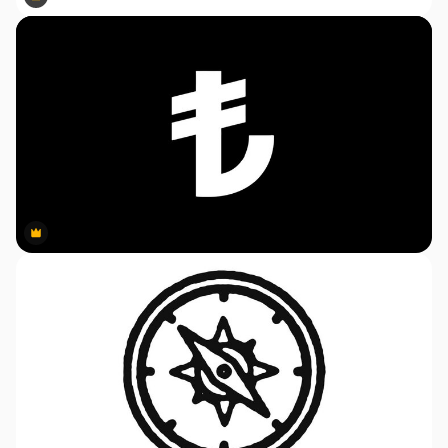
Premium
Premium
Premium
Premium