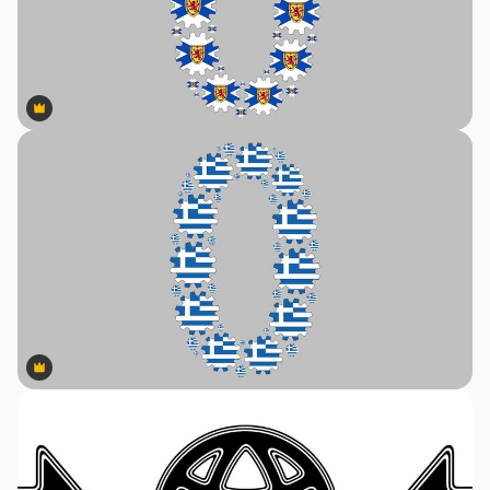
Premium
Premium
Premium
Premium