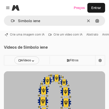
Magnific
Preços
Entrar
Close menu
Limpar
Pesqui
Crie uma imagem com IA
Crie um vídeo com IA
Abstrato
Ani
Vídeos de Simbolo iene
Vídeos
Filtros