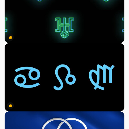
Premium
Premium
Premium
Premium