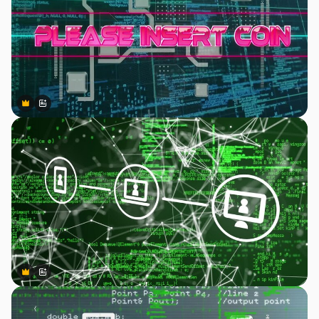
Premium
Premium
Gerado por IA
Premium
Premium
Gerado por IA