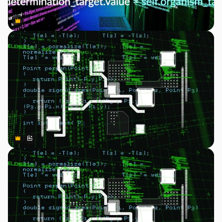
Premium
Premium
Premium
Premium
Gerado por IA