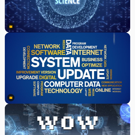
Premium
Premium
Premium
Premium