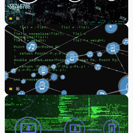
Premium
Premium
Gerado por IA
Premium
Premium
Gerado por IA