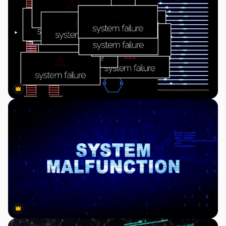
Premium
Premium
Premium
Premium