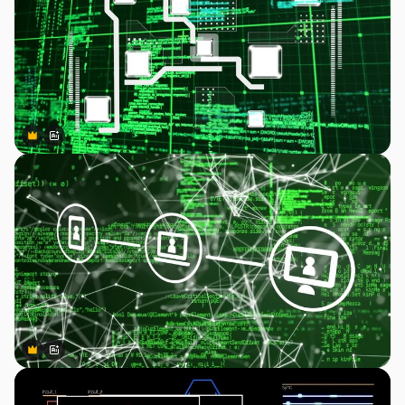
Premium
Premium
Gerado por IA
Premium
Premium
Gerado por IA