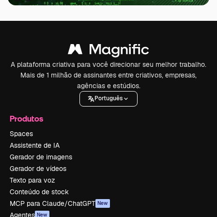
A plataforma criativa para você direcionar seu melhor trabalho.
Mais de 1 milhão de assinantes entre criativos, empresas,
agências e estúdios.
Português
Produtos
Spaces
Assistente de IA
Gerador de imagens
Gerador de vídeos
Texto para voz
Conteúdo de stock
MCP para Claude/ChatGPT
New
Agentes
New