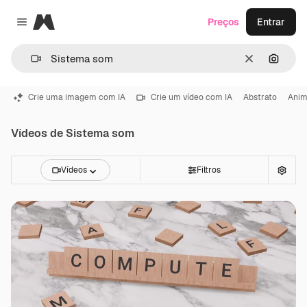
Magnific
Preços
Entrar
Close menu
Limpar
Pesqui
Crie uma imagem com IA
Crie um vídeo com IA
Abstrato
Ani
Vídeos de Sistema som
Vídeos
Filtros