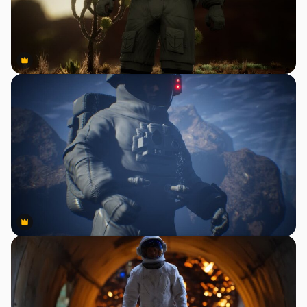
Premium
Premium
Premium
Premium