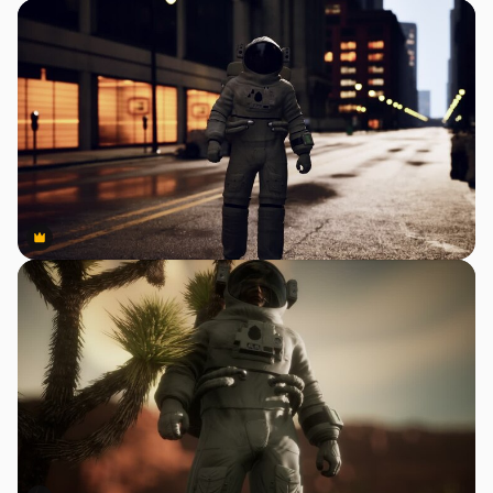
Premium
Premium