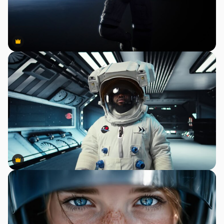
Premium
Premium
Premium
Premium