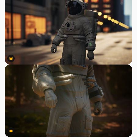
Premium
Premium
Premium
Premium