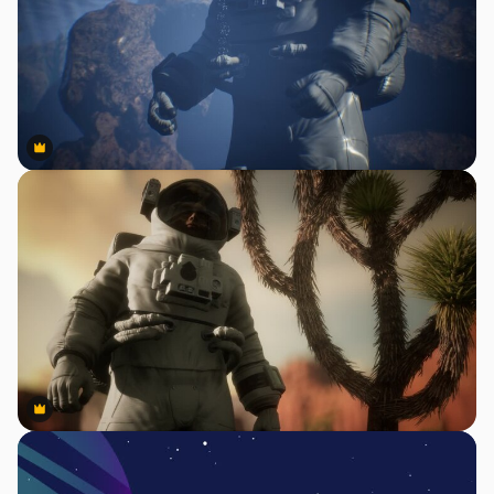
Premium
Premium
Premium
Premium