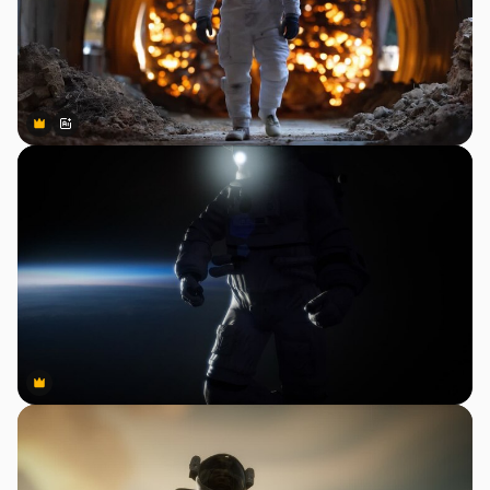
Premium
Premium
Gerado por IA
Premium
Premium