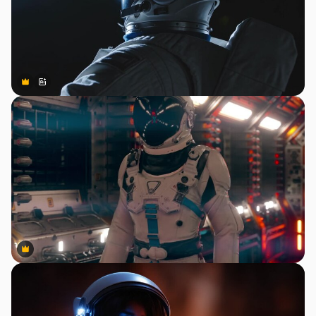
Premium
Premium
Gerado por IA
Premium
Premium