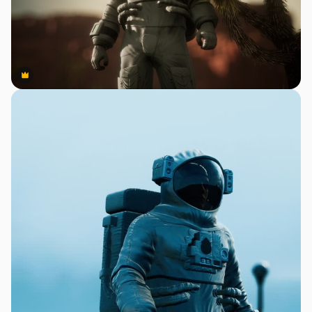
Premium
Premium