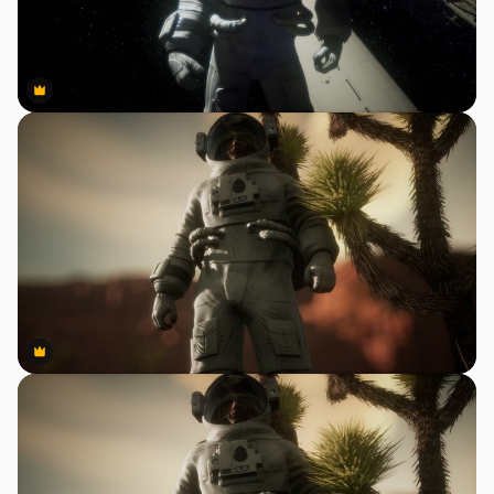
Premium
Premium
Premium
Premium