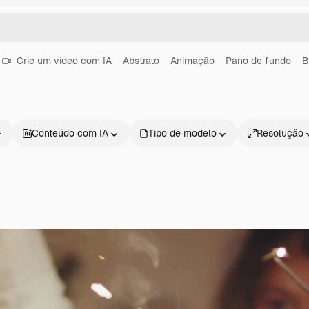
Crie um vídeo com IA
Abstrato
Animação
Pano de fundo
B
Conteúdo com IA
Tipo de modelo
Resolução
Produtos
Começar