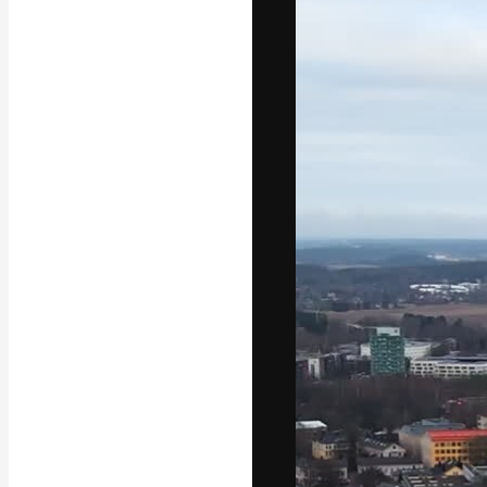
A plataforma cr
seu melhor trab
assinantes entr
agências e estú
Português
Premium
Premium
Premium
Premium
Premium
Premium
Premium
Premium
Premium
Premium
Premium
Premium
Premium
Premium
Premium
Premium
Premium
Premium
Premium
Premium
Premium
Premium
Premium
Premium
Premium
Premium
Premium
Premium
Premium
Premium
Premium
Premium
Premium
Premium
Premium
Premium
Premium
Premium
Premium
Premium
Premium
Premium
Premium
Premium
Premium
Premium
Premium
Premium
Premium
Premium
Premium
Premium
Premium
Premium
Premium
Premium
Premium
Premium
Premium
Premium
Premium
Premium
Premium
Premium
Premium
Premium
Premium
Premium
Premium
Premium
Premium
Premium
Premium
Premium
Premium
Premium
Premium
Premium
Premium
Premium
Premium
Premium
Premium
Premium
Premium
Premium
Premium
Premium
Premium
Premium
Premium
Premium
Premium
Premium
Premium
Premium
Gerado por IA
Copyright © 2010