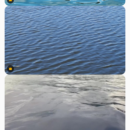
Premium
Premium
Premium
Premium