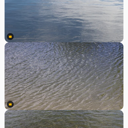
Premium
Premium
Premium
Premium