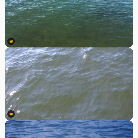
Premium
Premium
Premium
Premium