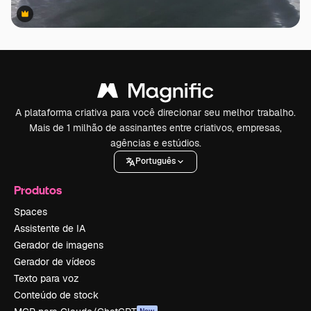
Premium
Premium
A plataforma criativa para você direcionar seu melhor trabalho.
Mais de 1 milhão de assinantes entre criativos, empresas,
agências e estúdios.
Português
Produtos
Spaces
Assistente de IA
Gerador de imagens
Gerador de vídeos
Texto para voz
Conteúdo de stock