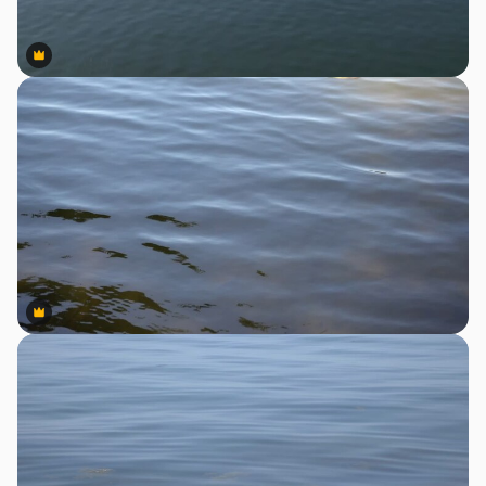
Premium
Premium
Premium
Premium