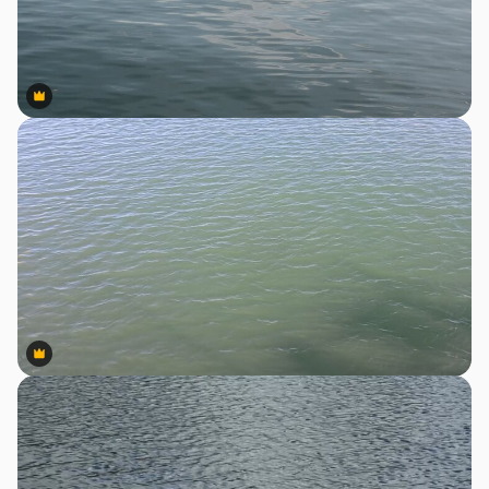
Premium
Premium
Premium
Premium