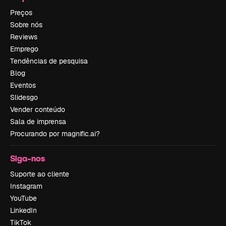
Preços
Sobre nós
Reviews
Emprego
Tendências de pesquisa
Blog
Eventos
Slidesgo
Vender conteúdo
Sala de imprensa
Procurando por magnific.ai?
Siga-nos
Suporte ao cliente
Instagram
YouTube
LinkedIn
TikTok