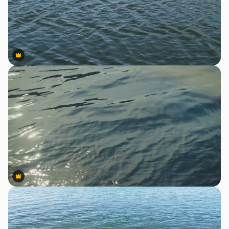
Premium
Premium
Premium
Premium