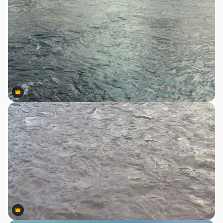
Premium
Premium
Premium
Premium