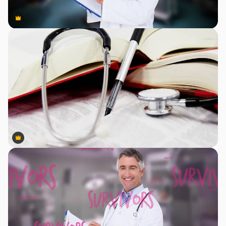
Premium
Premium
Premium
Premium