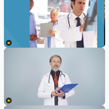
Premium
Premium
Premium
Premium