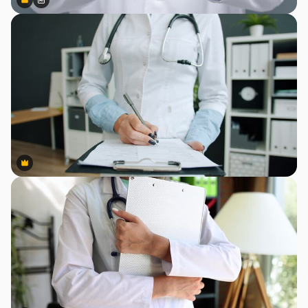
Premium
Premium
Gerado por IA
Premium
Premium