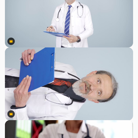
Premium
Premium
Premium
Premium