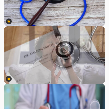
Premium
Premium
Premium
Premium