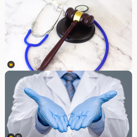
Premium
Premium