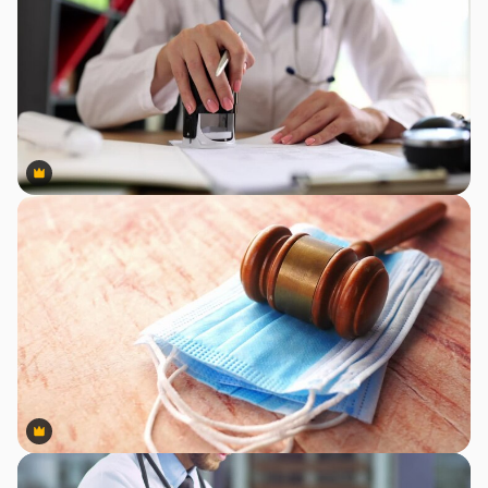
Premium
Premium
Premium
Premium