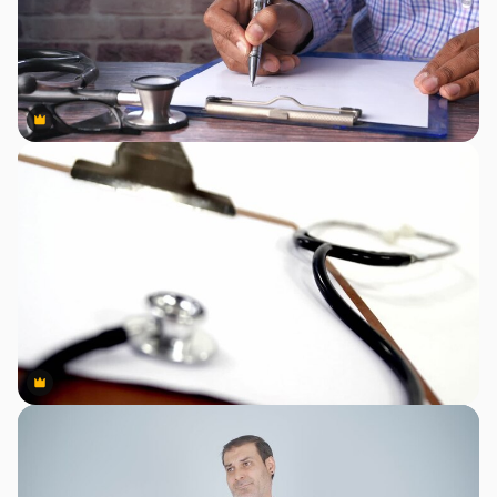
Premium
Premium
Premium
Premium