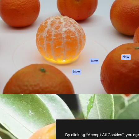
iativa para você direcionar
Spaces
Academy
alho. Mais de 1 milhão de
Assistente de IA
Documentação
e criativos, empresas,
Gerador de
Atendimento
dios.
imagens
Termos e
Gerador de vídeos
condições
Texto para voz
Política de
privacidade
Conteúdo de stock
Originais
MCP para
New
New
Claude/ChatGPT
Política de cooki
Agentes
Central de
New
confiabilidade
API
Afiliados
App móvel
Empresas
Todas as
ferramentas
-
2026
Freepik Company S.L.U.
Todos os direitos reservados
.
By clicking “Accept All Cookies”, you ag