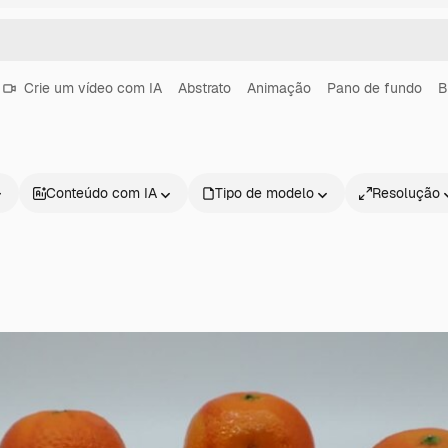
Crie um vídeo com IA
Abstrato
Animação
Pano de fundo
B
Conteúdo com IA
Tipo de modelo
Resolução
Produtos
Começar