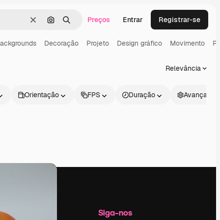
Preços
Entrar
Registrar-se
Limpar
Pesquisar por imagem
Buscar
ackgrounds
Decoração
Projeto
Design gráfico
Movimento
Pa
Relevância
Orientação
FPS
Duração
Avançado
Empresa
Siga-nos