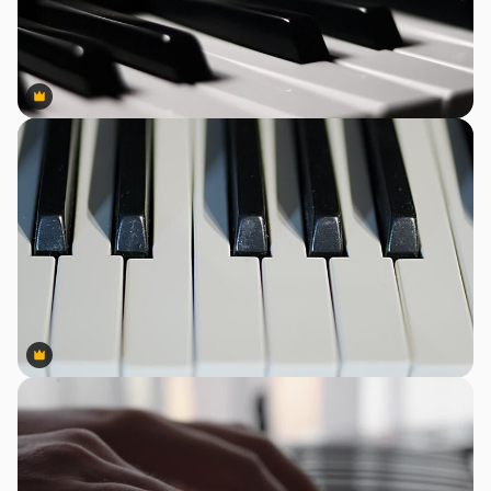
Premium
Premium
Premium
Premium