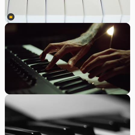
Premium
Premium