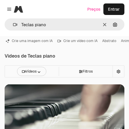
Magnific
Preços
Entrar
Close menu
Limpar
Pesqui
Crie uma imagem com IA
Crie um vídeo com IA
Abstrato
Ani
Vídeos de Teclas piano
Vídeos
Filtros