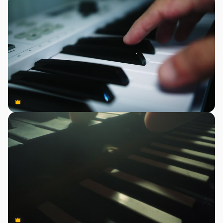
Premium
Premium