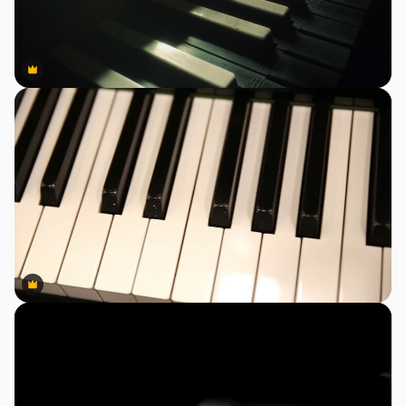
Premium
Premium
Premium
Premium