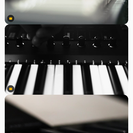
Premium
Premium
Premium
Premium