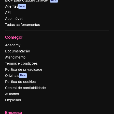
MCP para Claude/ChatGPT
New
Agentes
New
API
App móvel
Todas as ferramentas
Começar
Academy
Documentação
Atendimento
Termos e condições
Política de privacidade
Originais
New
Política de cookies
Central de confiabilidade
Afiliados
Empresas
Empresa