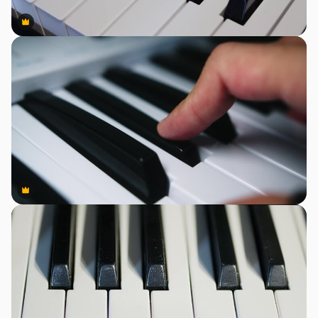
Premium
Premium
Premium
Premium