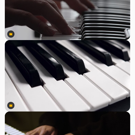
Premium
Premium
Premium
Premium