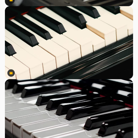
Premium
Premium
Premium
Premium