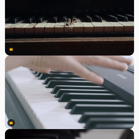
Premium
Premium
Premium
Premium