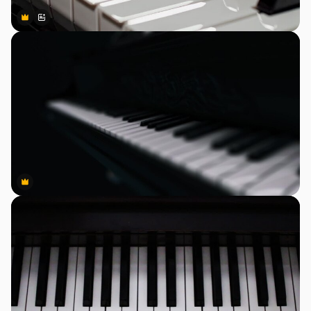
Premium
Premium
Gerado por IA
Premium
Premium