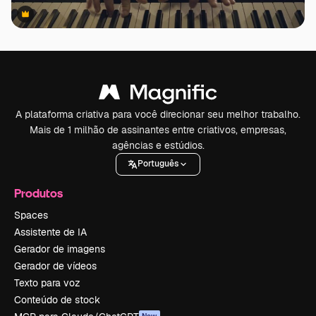
Premium
Premium
A plataforma criativa para você direcionar seu melhor trabalho.
Mais de 1 milhão de assinantes entre criativos, empresas,
agências e estúdios.
Português
Produtos
Spaces
Assistente de IA
Gerador de imagens
Gerador de vídeos
Texto para voz
Conteúdo de stock