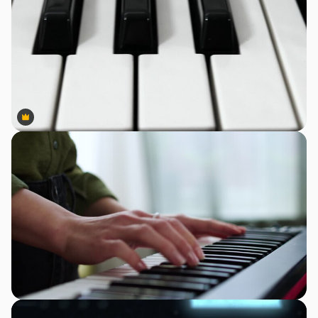
Premium
Premium