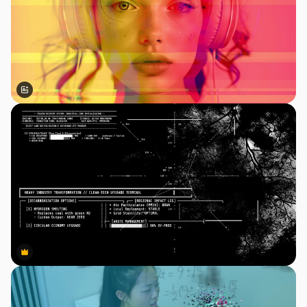
Gerado por IA
Premium
Premium