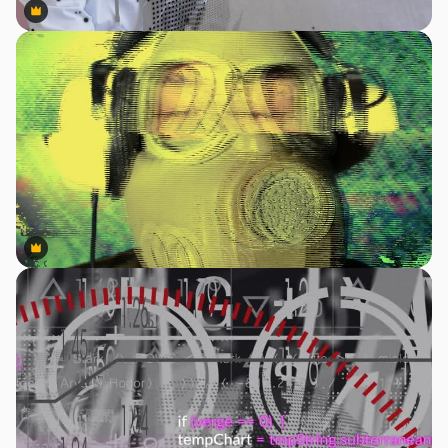
Premium
Premium
Premium
Premium