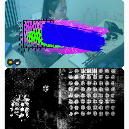
Premium
Premium
Gerado por IA