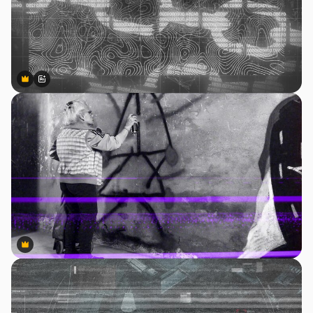
Premium
Premium
Gerado por IA
Premium
Premium