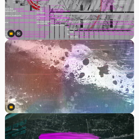
Premium
Premium
Gerado por IA
Premium
Premium