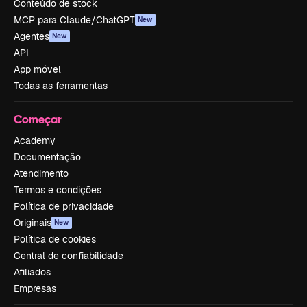
Conteúdo de stock
MCP para Claude/ChatGPT
New
Agentes
New
API
App móvel
Todas as ferramentas
Começar
Academy
Documentação
Atendimento
Termos e condições
Política de privacidade
Originais
New
Política de cookies
Central de confiabilidade
Afiliados
Empresas