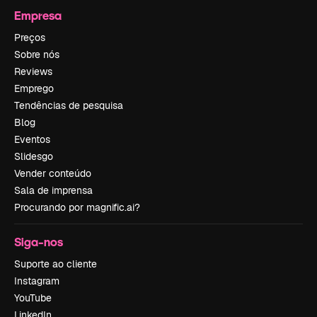
Empresa
Preços
Sobre nós
Reviews
Emprego
Tendências de pesquisa
Blog
Eventos
Slidesgo
Vender conteúdo
Sala de imprensa
Procurando por magnific.ai?
Siga-nos
Suporte ao cliente
Instagram
YouTube
LinkedIn