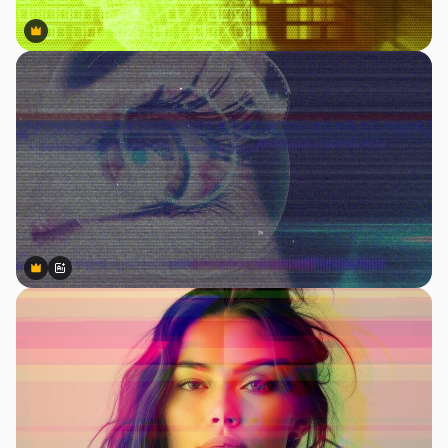
Premium
Premium
Premium
Premium
Gerado por IA