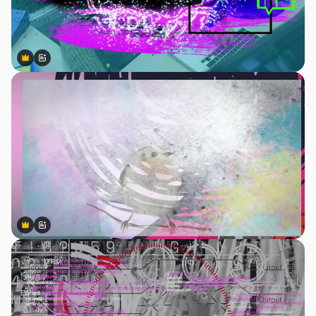
Premium
Premium
Gerado por IA
Premium
Premium
Gerado por IA