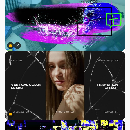
Premium
Premium
Gerado por IA
Premium
Premium