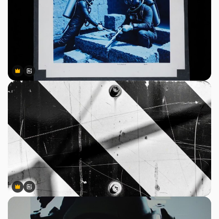
Premium
Premium
Gerado por IA
Premium
Premium
Gerado por IA