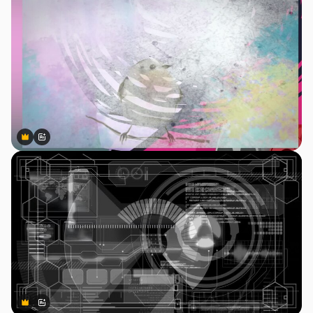
Premium
Premium
Gerado por IA
Premium
Premium
Gerado por IA