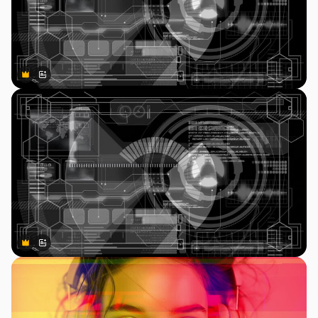
Premium
Premium
Gerado por IA
Premium
Premium
Gerado por IA