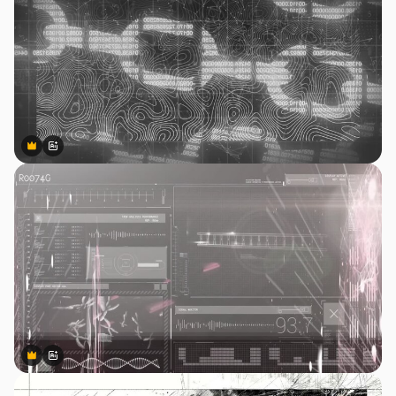
Premium
Premium
Gerado por IA
Premium
Premium
Gerado por IA