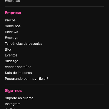
Empresas
Empresa
Preços
Sobre nós
Reviews
Emprego
Tendências de pesquisa
Blog
Eventos
Slidesgo
Vender conteúdo
Sala de imprensa
Procurando por magnific.ai?
Siga-nos
Suporte ao cliente
Instagram