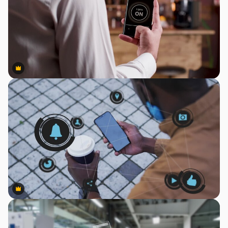
Premium
Premium
Premium
Premium