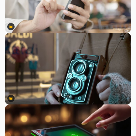
Premium
Premium
Premium
Premium