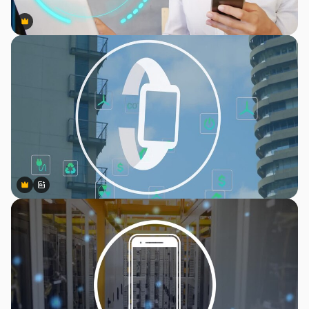
Premium
Premium
Premium
Premium
Gerado por IA