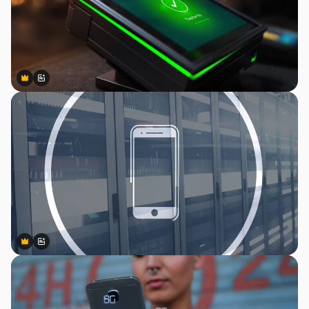
Premium
Premium
Gerado por IA
Premium
Premium
Gerado por IA