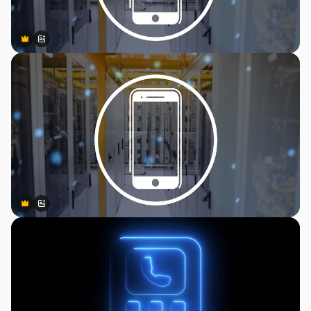
Premium
Premium
Gerado por IA
Premium
Premium
Gerado por IA