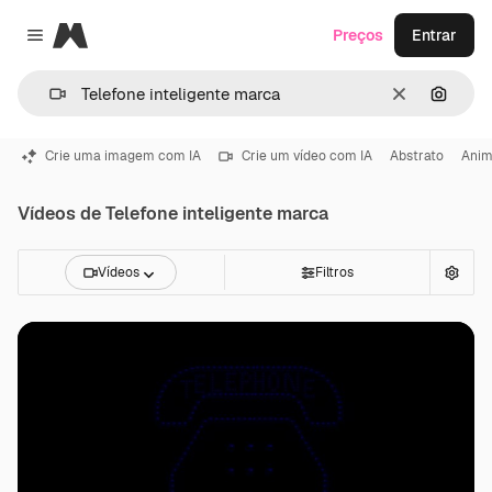
Magnific
Preços
Entrar
Close menu
Limpar
Pesqui
Crie uma imagem com IA
Crie um vídeo com IA
Abstrato
Ani
Vídeos de Telefone inteligente marca
Vídeos
Filtros