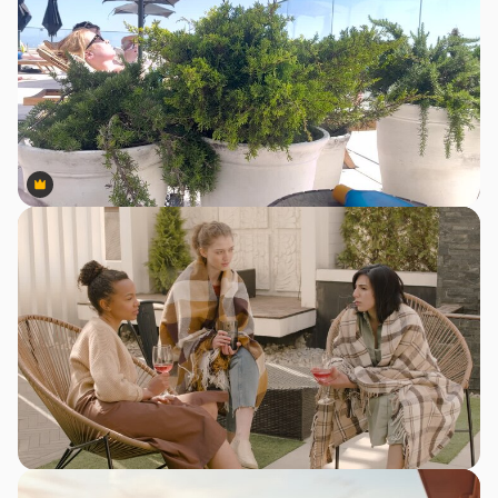
Premium
Premium