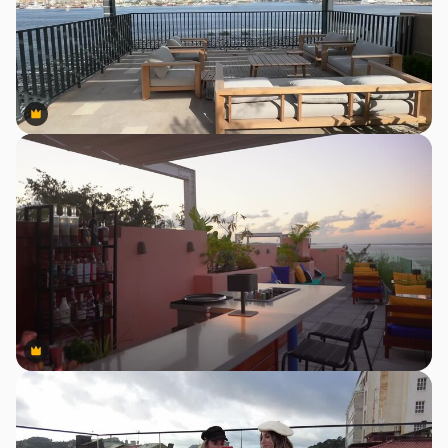
Premium
Premium
Premium
Premium