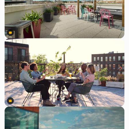
Premium
Premium
Premium
Premium