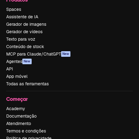
Spaces
Assistente de IA
Gerador de imagens
Gerador de vídeos
Texto para voz
Conteúdo de stock
MCP para Claude/ChatGPT
New
Agentes
New
API
App móvel
Todas as ferramentas
Começar
Academy
Documentação
Atendimento
Termos e condições
Política de privacidade