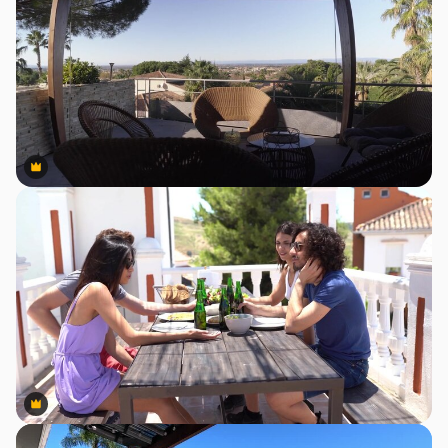
Premium
Premium
Premium
Premium