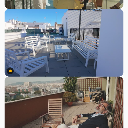
Premium
Premium