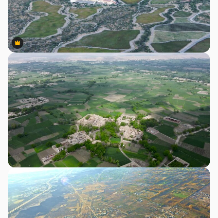
Premium
Premium