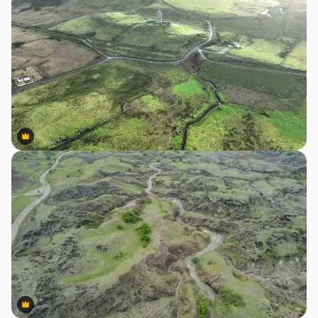
Premium
Premium
Premium
Premium