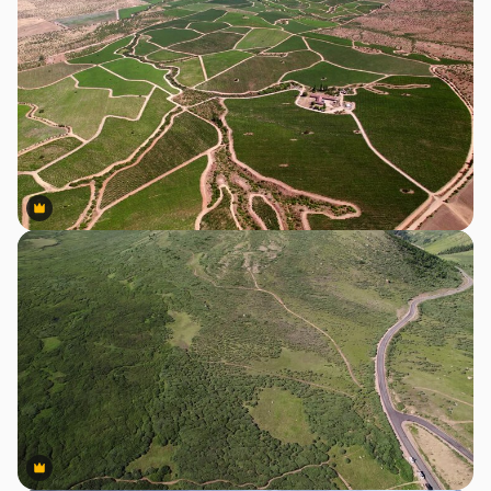
Premium
Premium
Premium
Premium