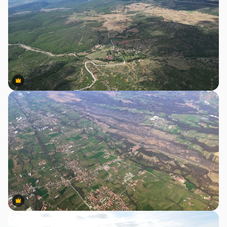
Premium
Premium
Premium
Premium