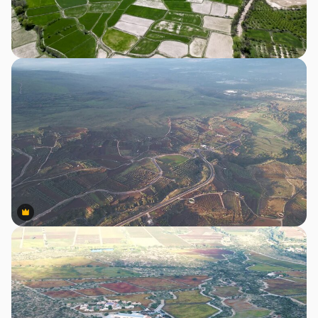
Premium
Premium