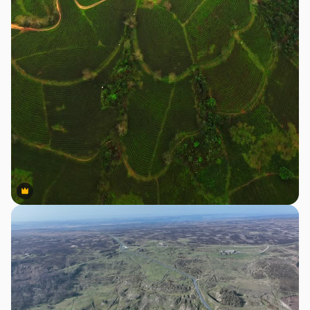
Premium
Premium