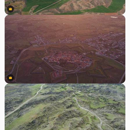
Premium
Premium
Premium
Premium