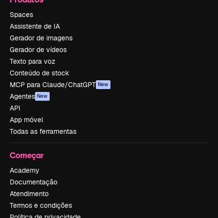
Spaces
Assistente de IA
Gerador de imagens
Gerador de vídeos
Texto para voz
Conteúdo de stock
MCP para Claude/ChatGPT
New
Agentes
New
API
App móvel
Todas as ferramentas
Começar
Academy
Documentação
Atendimento
Termos e condições
Política de privacidade