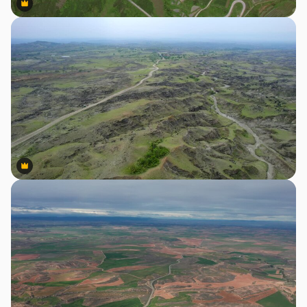
Premium
Premium
Premium
Premium