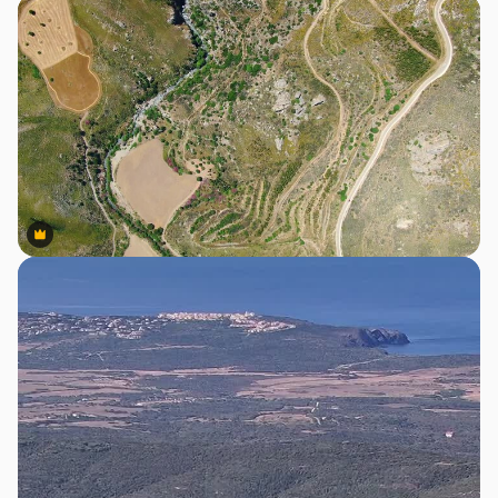
Premium
Premium