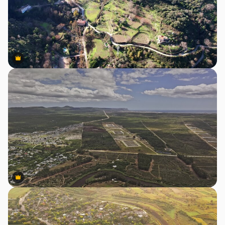
Premium
Premium
Premium
Premium