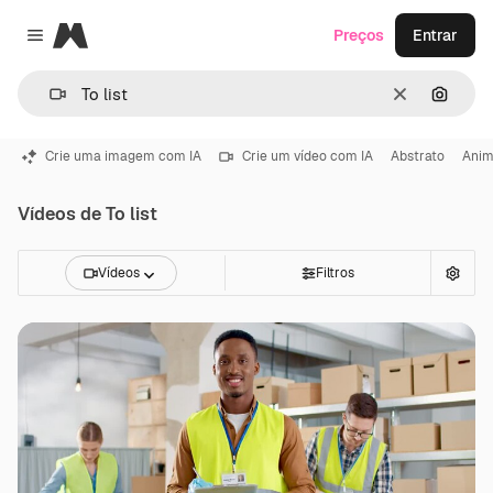
Magnific
Preços
Entrar
Close menu
Limpar
Pesqui
Crie uma imagem com IA
Crie um vídeo com IA
Abstrato
Ani
Vídeos de To list
Vídeos
Filtros