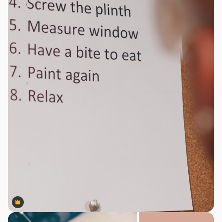
Premium
Premium