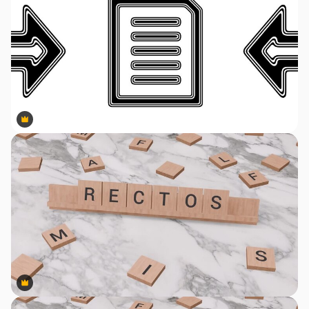
Premium
Premium
Premium
Premium