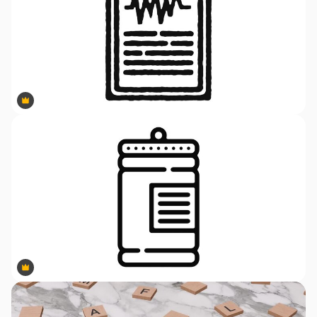
Premium
Premium
Premium
Premium