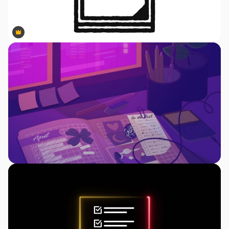
Premium
Premium