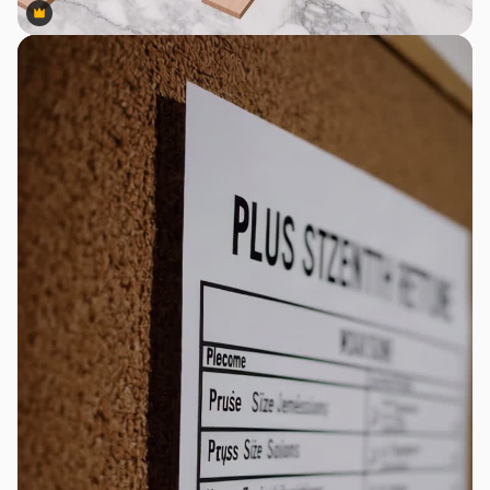
Premium
Premium