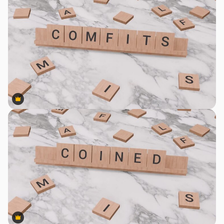
Premium
Premium
Premium
Premium