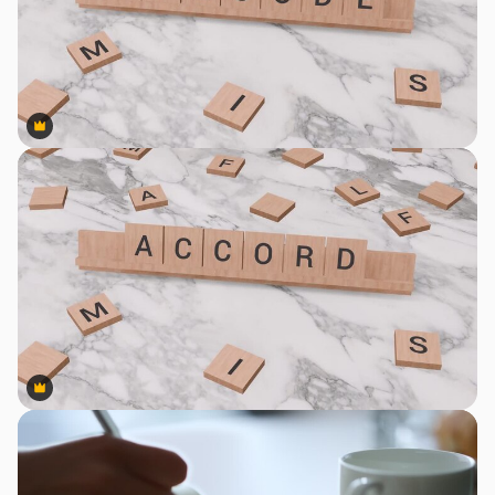
Premium
Premium
Premium
Premium