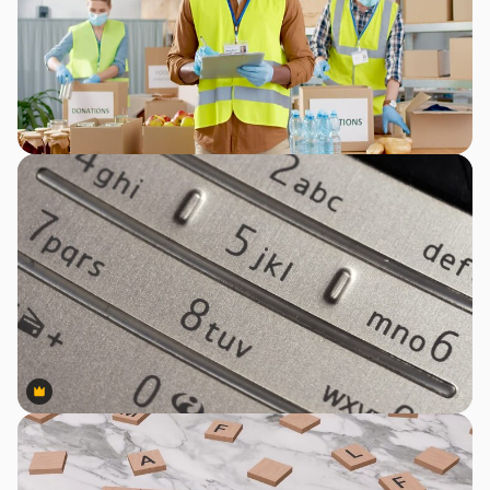
Premium
Premium