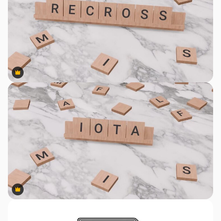
Premium
Premium
Premium
Premium