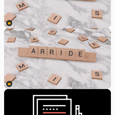
Premium
Premium
Premium
Premium