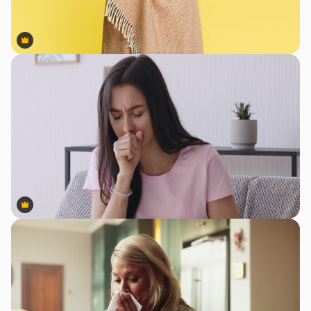
Premium
Premium
Premium
Premium