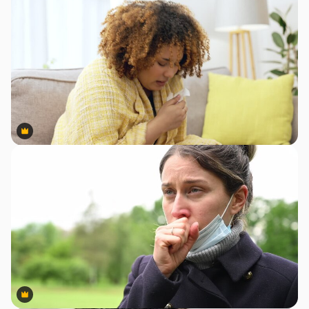
Premium
Premium
Premium
Premium