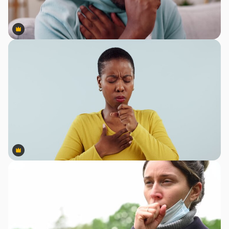
Premium
Premium
Premium
Premium