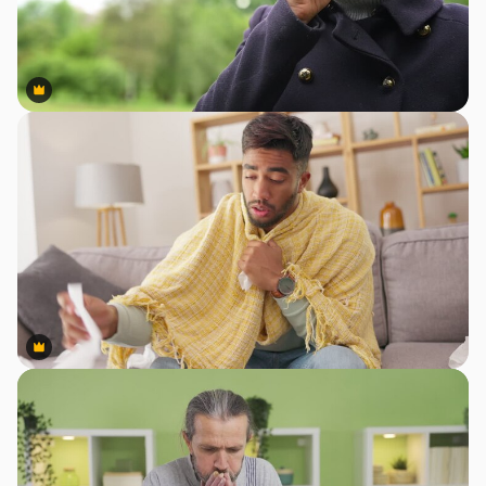
Premium
Premium
Premium
Premium