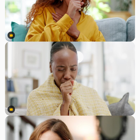
Premium
Premium
Premium
Premium