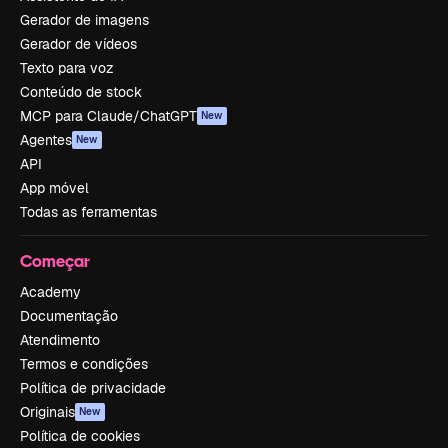
Gerador de imagens
Gerador de vídeos
Texto para voz
Conteúdo de stock
MCP para Claude/ChatGPT
New
Agentes
New
API
App móvel
Todas as ferramentas
Começar
Academy
Documentação
Atendimento
Termos e condições
Política de privacidade
Originais
New
Política de cookies