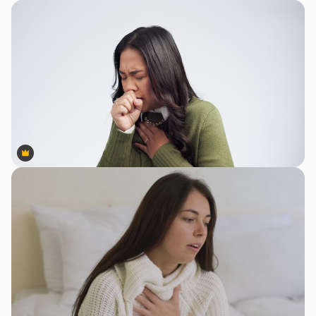
Premium
Premium