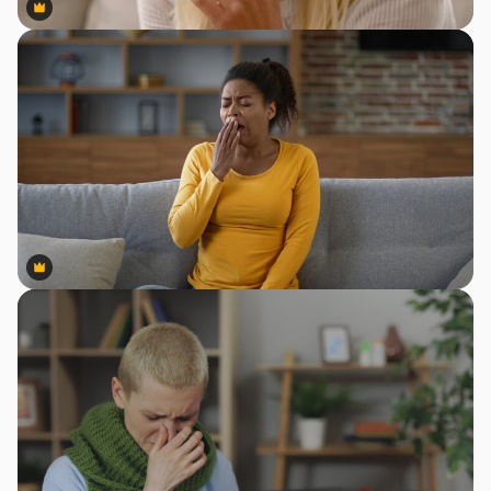
Premium
Premium
Premium
Premium