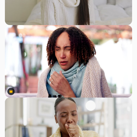
Premium
Premium