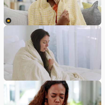
Premium
Premium