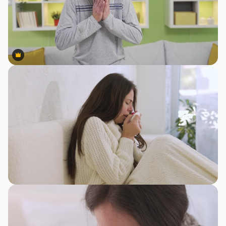
Premium
Premium