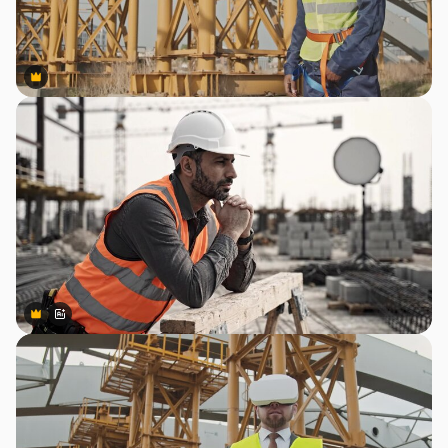
Premium
Premium
Premium
Premium
Gerado por IA