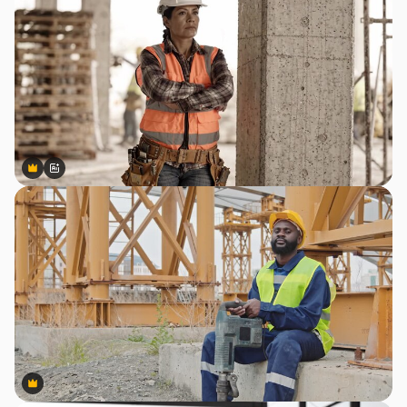
Premium
Premium
Gerado por IA
Premium
Premium