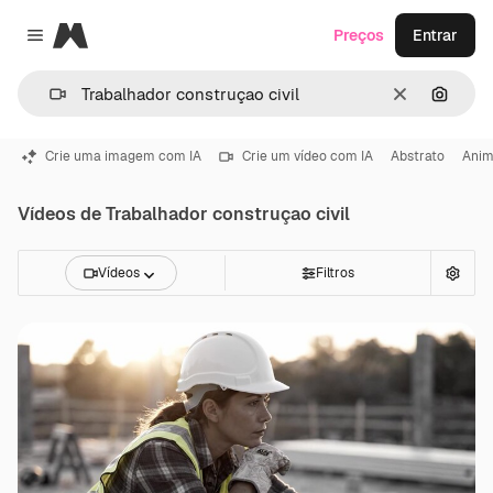
Magnific
Preços
Entrar
Close menu
Limpar
Pesqui
Crie uma imagem com IA
Crie um vídeo com IA
Abstrato
Ani
Vídeos de Trabalhador construçao civil
Vídeos
Filtros