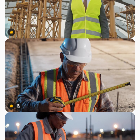
Premium
Premium
Premium
Premium
Gerado por IA