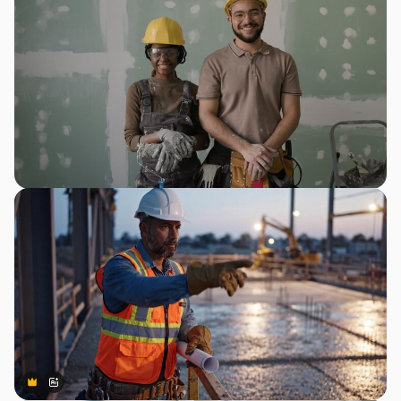
Premium
Premium
Gerado por IA