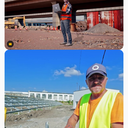
Premium
Premium