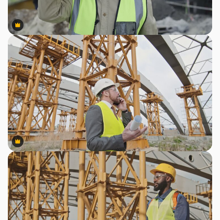
Premium
Premium
Premium
Premium