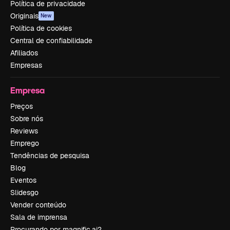
Política de privacidade
Originais
New
Política de cookies
Central de confiabilidade
Afiliados
Empresas
Empresa
Preços
Sobre nós
Reviews
Emprego
Tendências de pesquisa
Blog
Eventos
Slidesgo
Vender conteúdo
Sala de imprensa
Procurando por magnific.ai?