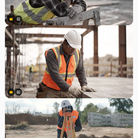
Premium
Premium
Gerado por IA
Premium
Premium
Gerado por IA