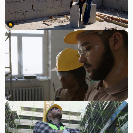
Premium
Premium