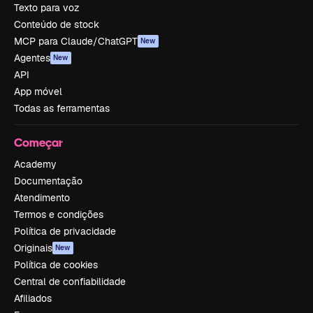
Texto para voz
Conteúdo de stock
MCP para Claude/ChatGPT
New
Agentes
New
API
App móvel
Todas as ferramentas
Começar
Academy
Documentação
Atendimento
Termos e condições
Política de privacidade
Originais
New
Política de cookies
Central de confiabilidade
Afiliados