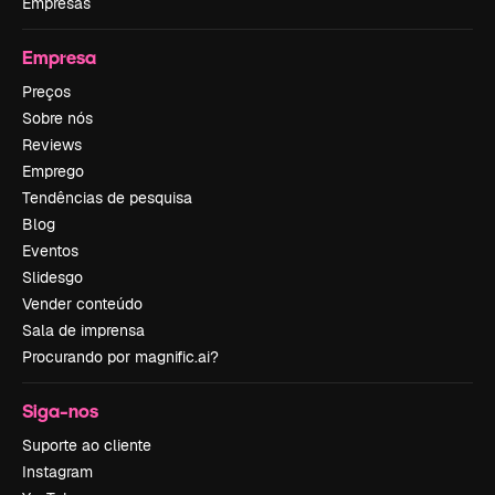
Empresas
Empresa
Preços
Sobre nós
Reviews
Emprego
Tendências de pesquisa
Blog
Eventos
Slidesgo
Vender conteúdo
Sala de imprensa
Procurando por magnific.ai?
Siga-nos
Suporte ao cliente
Instagram