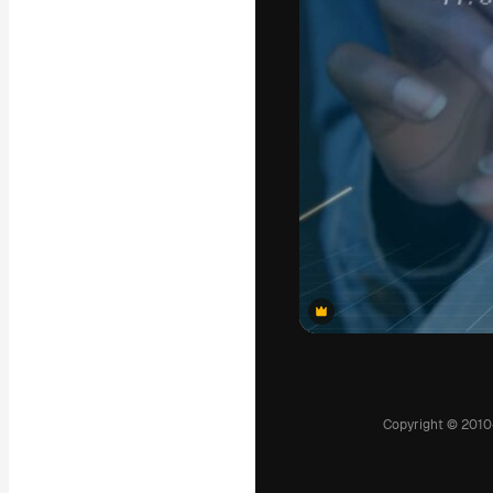
A plataforma cr
seu melhor trab
assinantes entr
agências e estú
Português
Premium
Premium
Premium
Premium
Premium
Premium
Premium
Premium
Premium
Premium
Premium
Premium
Premium
Premium
Premium
Premium
Premium
Premium
Premium
Premium
Premium
Premium
Premium
Premium
Premium
Premium
Premium
Premium
Premium
Premium
Premium
Premium
Premium
Premium
Premium
Premium
Premium
Premium
Premium
Premium
Premium
Premium
Premium
Premium
Premium
Premium
Premium
Premium
Premium
Premium
Premium
Premium
Premium
Premium
Premium
Premium
Premium
Premium
Premium
Premium
Premium
Premium
Premium
Premium
Premium
Premium
Premium
Premium
Premium
Premium
Premium
Premium
Premium
Premium
Premium
Premium
Premium
Premium
Premium
Premium
Premium
Premium
Premium
Premium
Premium
Premium
Premium
Premium
Premium
Premium
Premium
Premium
Premium
Premium
Premium
Premium
Premium
Premium
Gerado por IA
Gerado por IA
Gerado por IA
Gerado por IA
Gerado por IA
Gerado por IA
Gerado por IA
Gerado por IA
Gerado por IA
Gerado por IA
Gerado por IA
Gerado por IA
Gerado por IA
Gerado por IA
Gerado por IA
Gerado por IA
Gerado por IA
Gerado por IA
Gerado por IA
Gerado por IA
Gerado por IA
Gerado por IA
Gerado por IA
Gerado por IA
Gerado por IA
Copyright © 2010