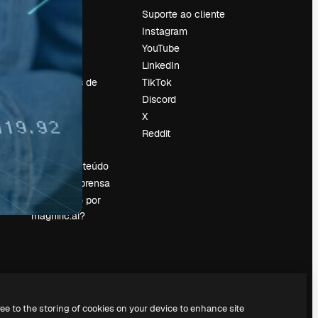
Preços
Suporte ao cliente
Sobre nós
Instagram
Reviews
YouTube
Emprego
LinkedIn
Tendências de
TikTok
pesquisa
Discord
Blog
X
Eventos
Reddit
es
Slidesgo
Vender conteúdo
Sala de imprensa
Procurando por
magnific.ai?
ree to the storing of cookies on your device to enhance site