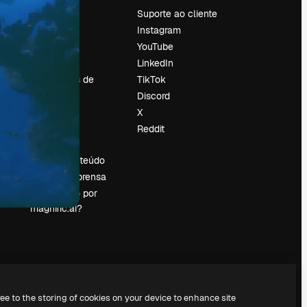
Preços
Suporte ao cliente
Sobre nós
Instagram
Reviews
YouTube
Emprego
LinkedIn
Tendências de
TikTok
pesquisa
Discord
Blog
X
Eventos
Reddit
es
Slidesgo
Vender conteúdo
Sala de imprensa
Procurando por
magnific.ai?
ree to the storing of cookies on your device to enhance site