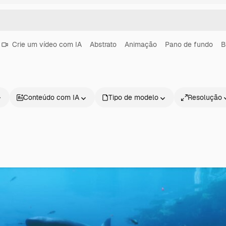
Crie um vídeo com IA
Abstrato
Animação
Pano de fundo
B
Conteúdo com IA
Tipo de modelo
Resolução
Produtos
Começar