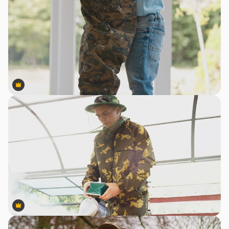
Premium
Premium
Premium
Premium