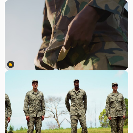
Premium
Premium