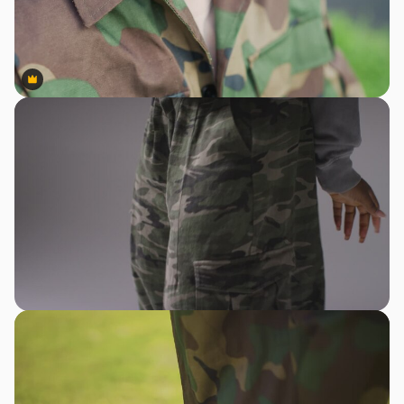
Premium
Premium