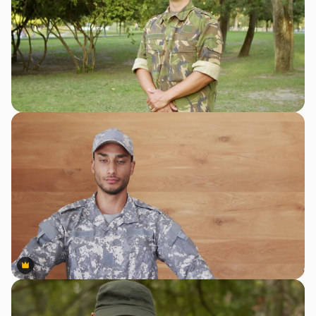
Premium
Premium