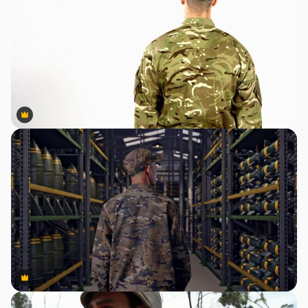
Premium
Premium
Premium
Premium