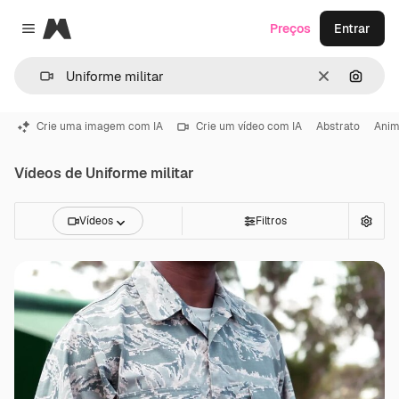
Magnific
Preços
Entrar
Close menu
Limpar
Pesqui
Crie uma imagem com IA
Crie um vídeo com IA
Abstrato
Ani
Vídeos de Uniforme militar
Vídeos
Filtros