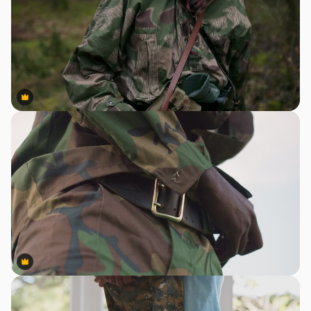
Premium
Premium
Premium
Premium