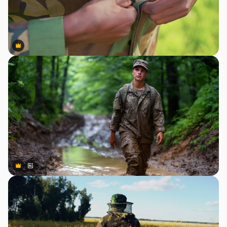
Premium
Premium
Premium
Premium
Gerado por IA