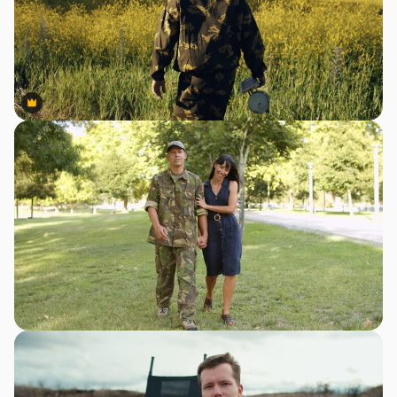
Premium
Premium