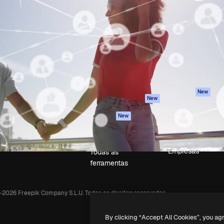
iativa para você direcionar
Spaces
Academy
alho. Mais de 1 milhão de
Assistente de IA
Documentação
e criativos, empresas,
Gerador de
Atendimento
dios.
imagens
Termos e
Gerador de vídeos
condições
Texto para voz
Política de
privacidade
Conteúdo de stock
Originais
MCP para
New
New
Claude/ChatGPT
Política de cooki
Agentes
Central de
New
confiabilidade
API
Afiliados
App móvel
Empresas
Todas as
ferramentas
-
2026
Freepik Company S.L.U.
Todos os direitos reservados
.
By clicking “Accept All Cookies”, you ag