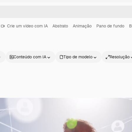
Crie um vídeo com IA
Abstrato
Animação
Pano de fundo
B
Conteúdo com IA
Tipo de modelo
Resolução
Produtos
Começar