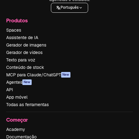
Português
Produtos
Spaces
Assistente de IA
Gerador de imagens
Gerador de vídeos
Texto para voz
Conteúdo de stock
MCP para Claude/ChatGPT
New
Agentes
New
API
App móvel
Todas as ferramentas
Começar
Academy
Documentação