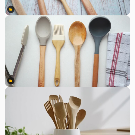
Premium
Premium
Premium
Premium