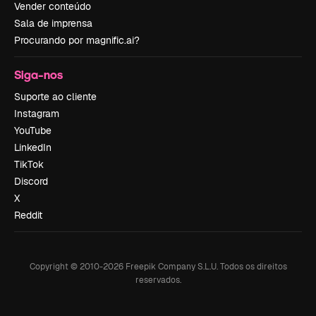
Vender conteúdo
Sala de imprensa
Procurando por magnific.ai?
Siga-nos
Suporte ao cliente
Instagram
YouTube
LinkedIn
TikTok
Discord
X
Reddit
Copyright © 2010-
2026
Freepik Company S.L.U.
Todos os direitos
reservados
.