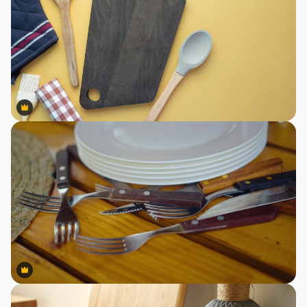
Premium
Premium
Premium
Premium