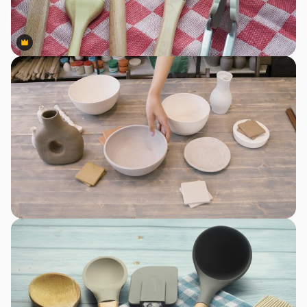
Premium
Premium