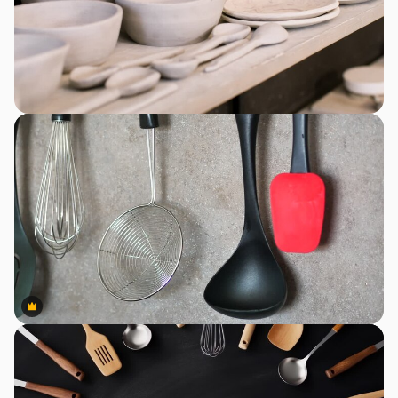
Premium
Premium