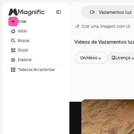
Criar
Crie uma imagem com IA
Início
Buscar
Vídeos de Vazamentos lu
Stock
Vídeos
Licença
Explorar
Todas as imagens
Todas as ferramentas
Vetores
Ilustrações
Fotos
PSD
Modelos
Mockups
Vídeos
Clipes de vídeo
Animações
Modelos de vídeos
Ícones
Modelos 3D
Fontes