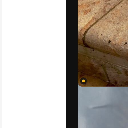
A plataforma cr
seu melhor trab
assinantes entr
agências e estú
Português
Premium
Premium
Premium
Premium
Premium
Premium
Premium
Premium
Premium
Premium
Premium
Premium
Premium
Premium
Premium
Premium
Premium
Premium
Premium
Premium
Premium
Premium
Premium
Premium
Premium
Premium
Premium
Premium
Premium
Premium
Premium
Premium
Premium
Premium
Premium
Premium
Premium
Premium
Premium
Premium
Premium
Premium
Premium
Premium
Premium
Premium
Premium
Premium
Premium
Premium
Premium
Premium
Premium
Premium
Premium
Premium
Premium
Premium
Premium
Premium
Premium
Premium
Premium
Premium
Premium
Premium
Premium
Premium
Premium
Premium
Premium
Premium
Premium
Premium
Premium
Premium
Premium
Premium
Premium
Premium
Premium
Premium
Premium
Premium
Premium
Premium
Premium
Premium
Premium
Premium
Premium
Premium
Premium
Premium
Gerado por IA
Copyright © 2010