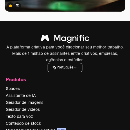
Premium
Premium
Gerado por IA
A plataforma criativa para você direcionar seu melhor trabalho.
Mais de 1 milhão de assinantes entre criativos, empresas,
agências e estúdios.
Português
Produtos
Spaces
Assistente de IA
Gerador de imagens
Gerador de vídeos
Texto para voz
Conteúdo de stock