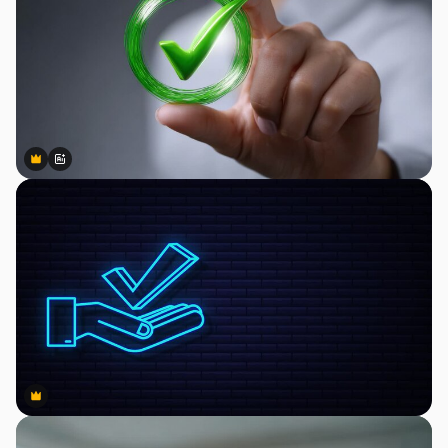
Premium
Premium
Gerado por IA
Premium
Premium