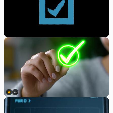
Premium
Premium
Gerado por IA