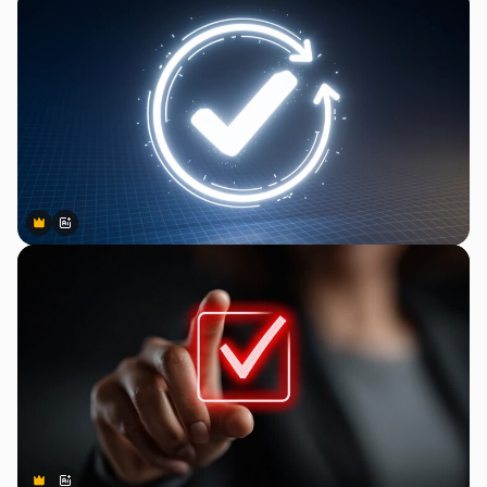
Premium
Premium
Gerado por IA