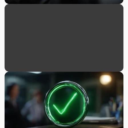
Premium
Premium
Gerado por IA