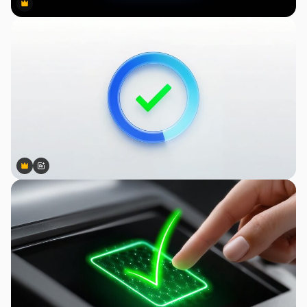
Premium
Premium
Premium
Premium
Gerado por IA