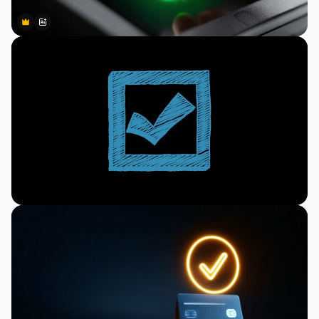
Premium
Premium
Gerado por IA