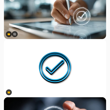
Premium
Premium
Gerado por IA
Premium
Premium