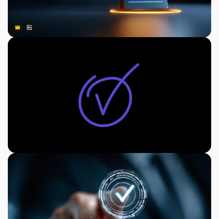
Premium
Premium
Gerado por IA