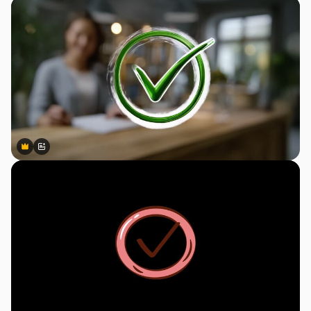
Premium
Premium
Gerado por IA