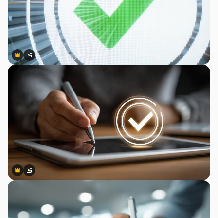
Premium
Premium
Gerado por IA
Premium
Premium
Gerado por IA