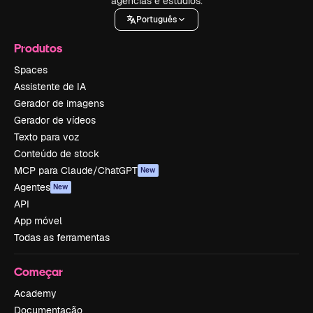
agências e estúdios.
Português
Produtos
Spaces
Assistente de IA
Gerador de imagens
Gerador de vídeos
Texto para voz
Conteúdo de stock
MCP para Claude/ChatGPT
New
Agentes
New
API
App móvel
Todas as ferramentas
Começar
Academy
Documentação