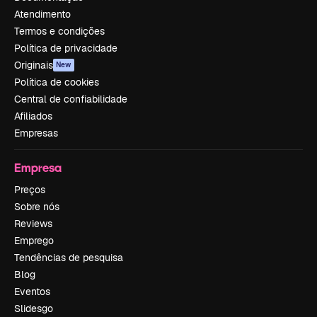
Atendimento
Termos e condições
Política de privacidade
Originais
New
Política de cookies
Central de confiabilidade
Afiliados
Empresas
Empresa
Preços
Sobre nós
Reviews
Emprego
Tendências de pesquisa
Blog
Eventos
Slidesgo