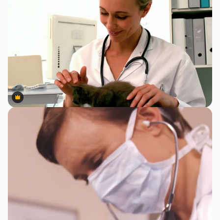
Premium
Premium