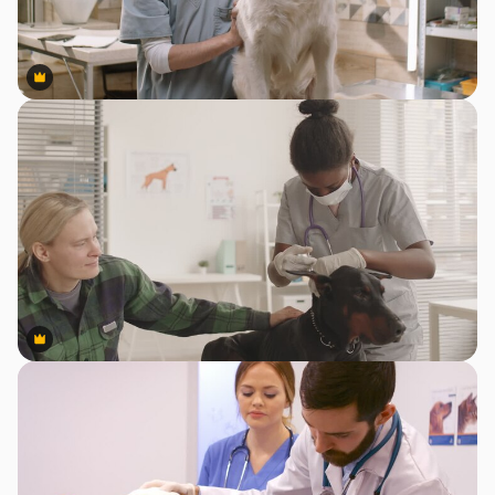
Premium
Premium
Premium
Premium