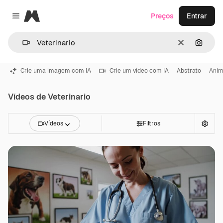
Magnific
Preços
Entrar
Close menu
Limpar
Pesqui
Crie uma imagem com IA
Crie um vídeo com IA
Abstrato
Ani
Vídeos de Veterinario
Vídeos
Filtros