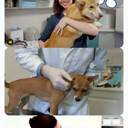
Premium
Premium