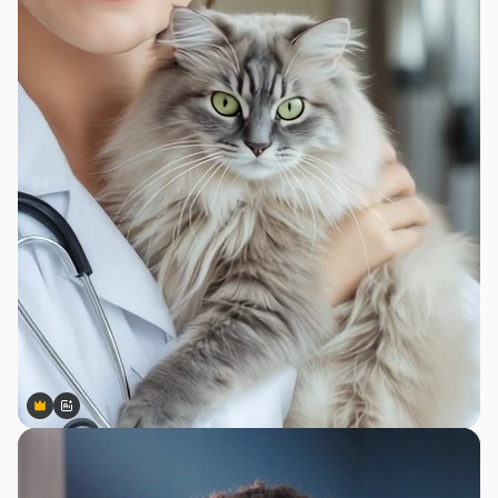
Premium
Premium
Gerado por IA