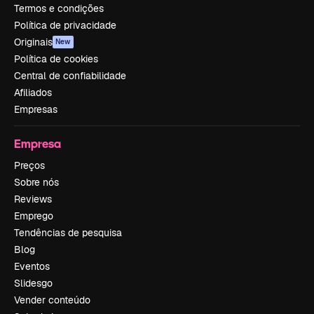
Termos e condições
Política de privacidade
Originais
New
Política de cookies
Central de confiabilidade
Afiliados
Empresas
Empresa
Preços
Sobre nós
Reviews
Emprego
Tendências de pesquisa
Blog
Eventos
Slidesgo
Vender conteúdo