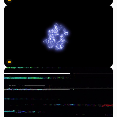
Premium
Premium
Premium
Premium