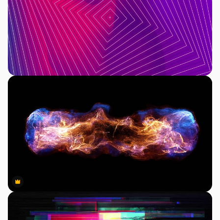
Premium
Premium