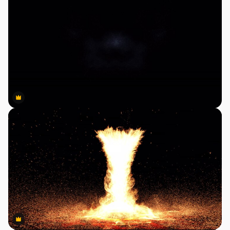
Premium
Premium
Premium
Premium