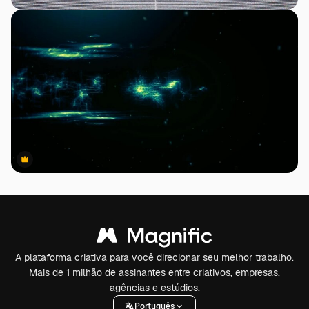
Premium
Premium
A plataforma criativa para você direcionar seu melhor trabalho.
Mais de 1 milhão de assinantes entre criativos, empresas,
agências e estúdios.
Português