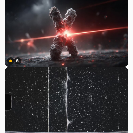
Premium
Premium
Gerado por IA