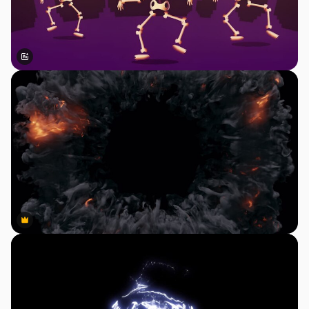
Gerado por IA
Premium
Premium