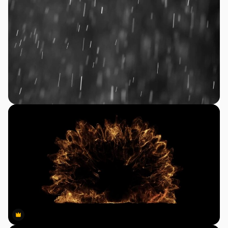
Premium
Premium