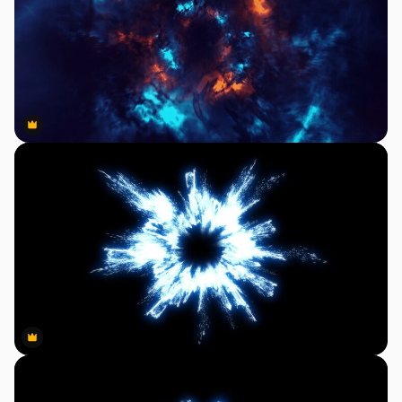
Premium
Premium
Premium
Premium