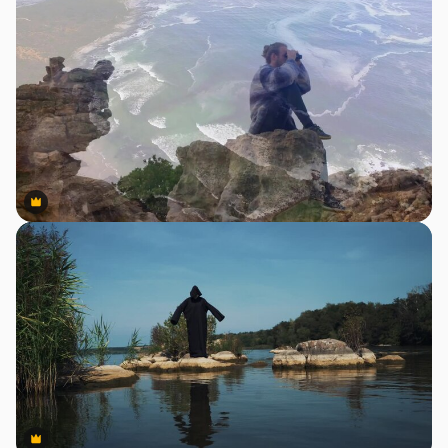
Premium
Premium
Premium
Premium