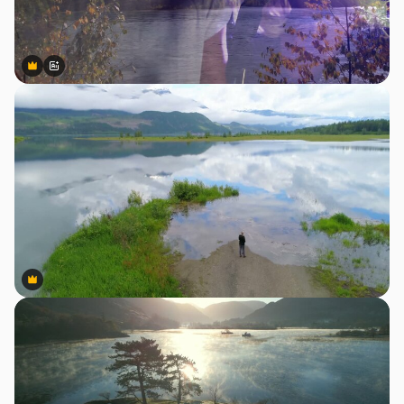
Premium
Premium
Gerado por IA
Premium
Premium