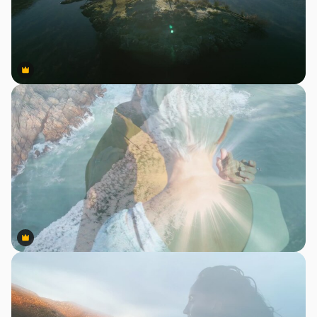
Premium
Premium
Premium
Premium