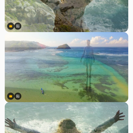
Premium
Premium
Gerado por IA
Premium
Premium
Gerado por IA