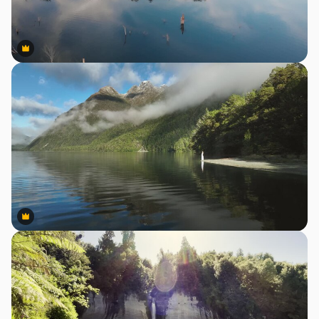
Premium
Premium
Premium
Premium