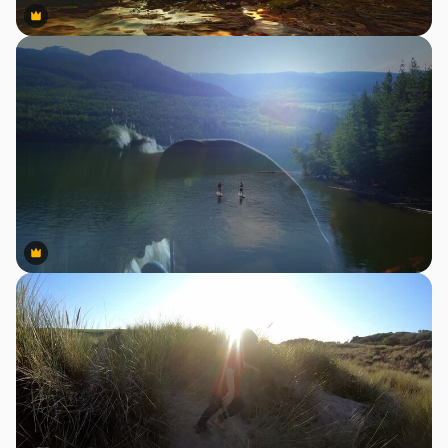
Premium
Premium
Premium
Premium