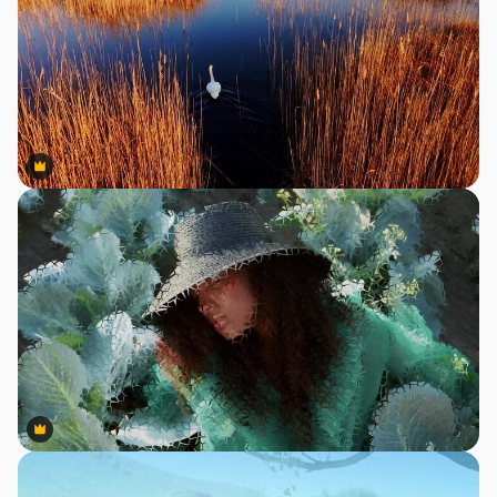
Premium
Premium
Premium
Premium