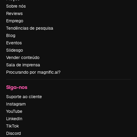
Sobre nós
Reviews
Emprego
Tendências de pesquisa
Blog
Eventos
Slidesgo
Vender conteúdo
Sala de imprensa
Procurando por magnific.ai?
Siga-nos
Suporte ao cliente
Instagram
YouTube
LinkedIn
TikTok
Discord