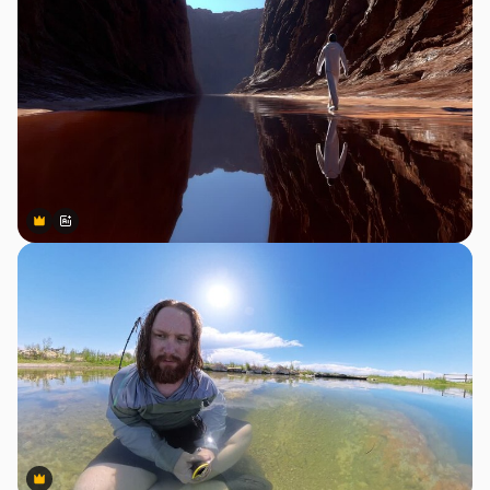
Premium
Premium
Gerado por IA
Premium
Premium