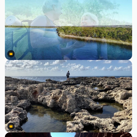
Premium
Premium
Premium
Premium