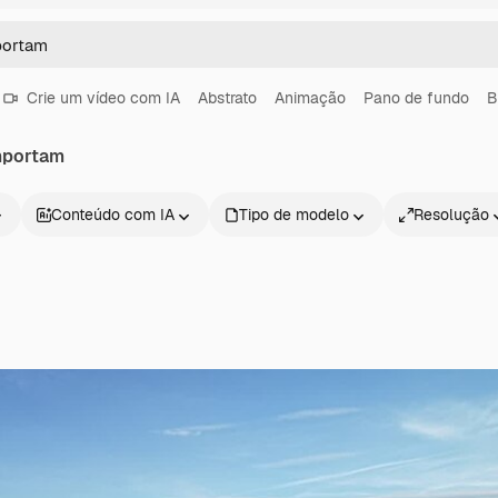
Crie um vídeo com IA
Abstrato
Animação
Pano de fundo
B
mportam
Conteúdo com IA
Tipo de modelo
Resolução
Produtos
Começar