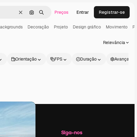
Preços
Entrar
Registrar-se
Limpar
Pesquisar por imagem
Buscar
ackgrounds
Decoração
Projeto
Design gráfico
Movimento
Pa
Relevância
Orientação
FPS
Duração
Avançado
Empresa
Siga-nos