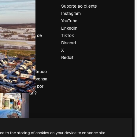
Preços
Suporte ao cliente
Sobre nós
Instagram
Reviews
YouTube
Emprego
LinkedIn
Tendências de
TikTok
pesquisa
Discord
Blog
X
Eventos
Reddit
es
Slidesgo
Vender conteúdo
Sala de imprensa
Procurando por
magnific.ai?
ree to the storing of cookies on your device to enhance site