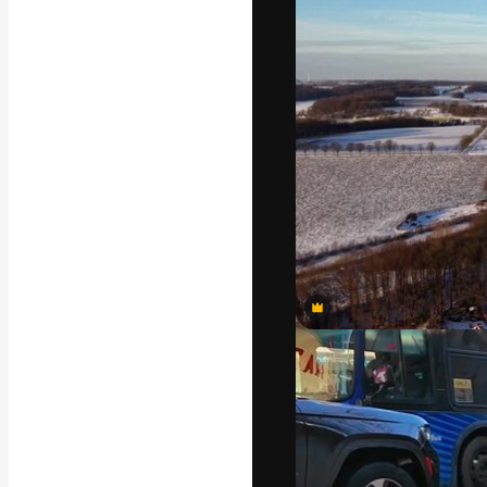
A plataforma cr
seu melhor trab
assinantes entr
agências e estú
Português
Premium
Premium
Premium
Premium
Premium
Premium
Premium
Premium
Premium
Premium
Premium
Premium
Premium
Premium
Premium
Premium
Premium
Premium
Premium
Premium
Premium
Premium
Premium
Premium
Premium
Premium
Premium
Premium
Premium
Premium
Premium
Premium
Premium
Premium
Premium
Premium
Premium
Premium
Premium
Premium
Premium
Premium
Premium
Premium
Premium
Premium
Premium
Premium
Premium
Premium
Premium
Premium
Premium
Premium
Premium
Premium
Premium
Premium
Premium
Premium
Premium
Premium
Premium
Premium
Premium
Premium
Premium
Premium
Premium
Premium
Premium
Premium
Premium
Premium
Premium
Premium
Premium
Premium
Premium
Premium
Premium
Premium
Gerado por IA
Gerado por IA
Gerado por IA
Gerado por IA
Gerado por IA
Gerado por IA
Gerado por IA
Gerado por IA
Gerado por IA
Gerado por IA
Gerado por IA
Copyright © 2010