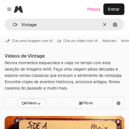
Magnific
Preços
Entrar
Close menu
Limpar
Pesqui
Crie uma imagem com IA
Crie um vídeo com IA
Abstrato
Ani
Vídeos de Vintage
Reviva momentos esquecidos e viaje no tempo com esta
seleção de imagens retrô. Faça uma viagem pelas décadas e
explore cenas clássicas que evocam o sentimento de nostalgia.
Encontre clipes de eventos históricos, anúncios antigos, filmes
caseiros do passado e muito mais.
Vídeos
Filtros