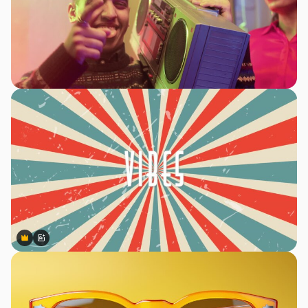
Premium
Premium
Gerado por IA