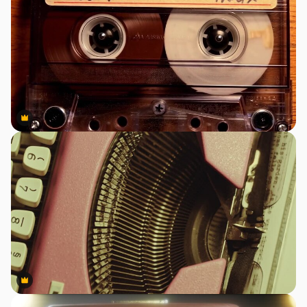
Premium
Premium
Premium
Premium