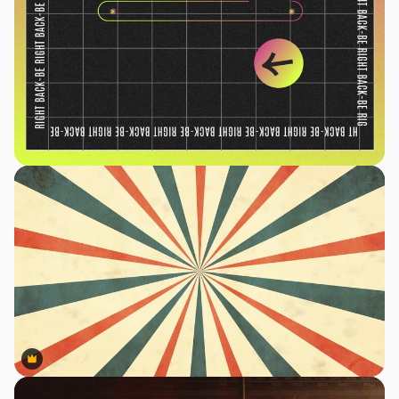
Premium
Premium