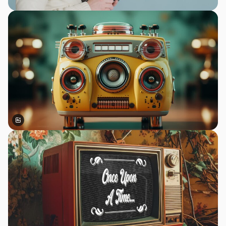
Gerado por IA