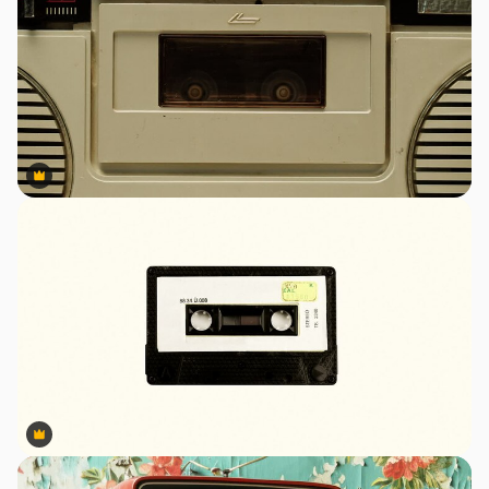
Premium
Premium
Premium
Premium