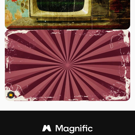
Premium
Premium