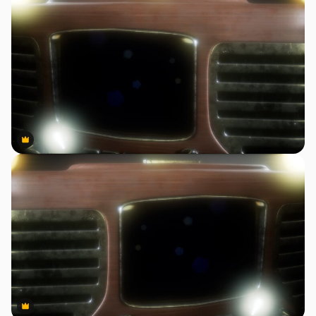
Premium
Premium
Premium
Premium