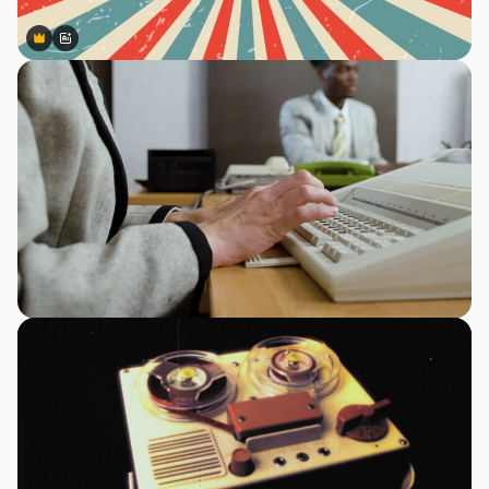
Premium
Premium
Gerado por IA