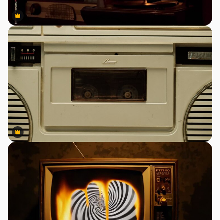
Premium
Premium
Premium
Premium