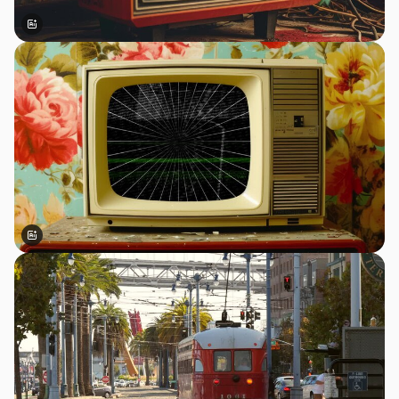
Gerado por IA
Gerado por IA