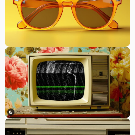
Gerado por IA