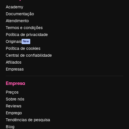
Academy
Documentação
Atendimento
Termos e condições
Política de privacidade
Originais
New
Política de cookies
Central de confiabilidade
Afiliados
Empresas
Empresa
Preços
Sobre nós
Reviews
Emprego
Tendências de pesquisa
Blog