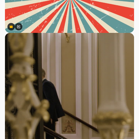
Premium
Premium
Gerado por IA