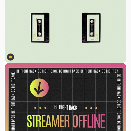
Premium
Premium