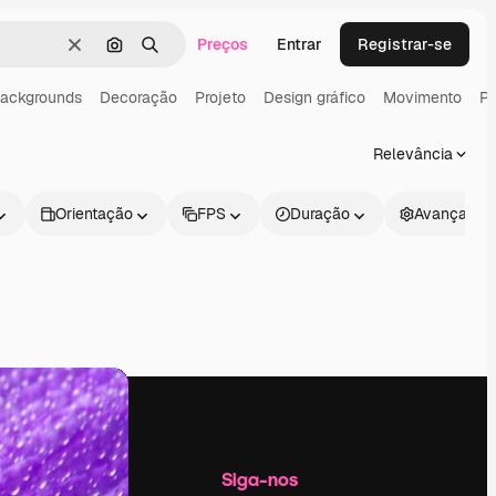
Preços
Entrar
Registrar-se
Limpar
Pesquisar por imagem
Buscar
ackgrounds
Decoração
Projeto
Design gráfico
Movimento
Pa
Relevância
Orientação
FPS
Duração
Avançado
Empresa
Siga-nos