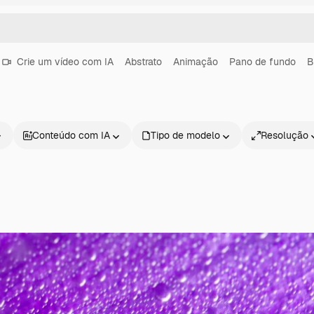
Crie um vídeo com IA
Abstrato
Animação
Pano de fundo
B
Conteúdo com IA
Tipo de modelo
Resolução
Produtos
Começar