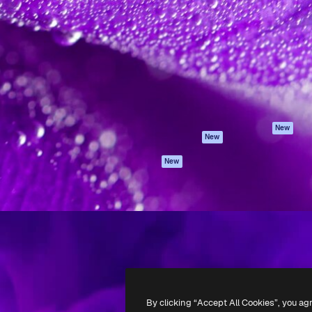
iativa para você direcionar
Spaces
Academy
alho. Mais de 1 milhão de
Assistente de IA
Documentação
e criativos, empresas,
Gerador de
Atendimento
dios.
imagens
Termos e
Gerador de vídeos
condições
Texto para voz
Política de
privacidade
Conteúdo de stock
Originais
MCP para
New
New
Claude/ChatGPT
Política de cooki
Agentes
Central de
New
confiabilidade
API
Afiliados
App móvel
Empresas
Todas as
ferramentas
-
2026
Freepik Company S.L.U.
Todos os direitos reservados
.
By clicking “Accept All Cookies”, you ag