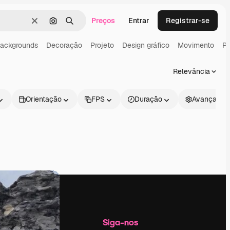
Preços
Entrar
Registrar-se
Limpar
Pesquisar por imagem
Buscar
ackgrounds
Decoração
Projeto
Design gráfico
Movimento
Pa
Relevância
Orientação
FPS
Duração
Avançado
Empresa
Siga-nos