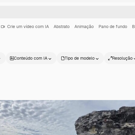
Crie um vídeo com IA
Abstrato
Animação
Pano de fundo
B
Conteúdo com IA
Tipo de modelo
Resolução
Produtos
Começar