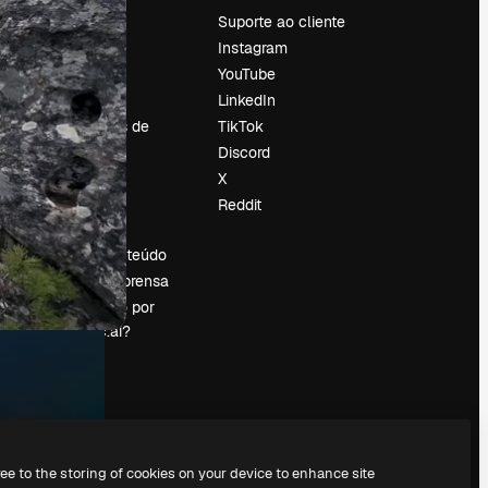
Preços
Suporte ao cliente
Sobre nós
Instagram
Reviews
YouTube
Emprego
LinkedIn
Tendências de
TikTok
pesquisa
Discord
Blog
X
Eventos
Reddit
es
Slidesgo
Vender conteúdo
Sala de imprensa
Procurando por
magnific.ai?
ree to the storing of cookies on your device to enhance site