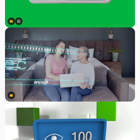
Premium
Premium
Gerado por IA
Premium
Premium