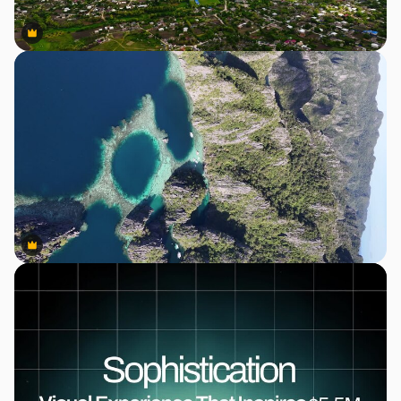
Premium
Premium
Premium
Premium