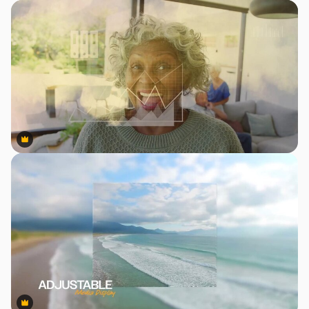
Premium
Premium
Premium
Premium