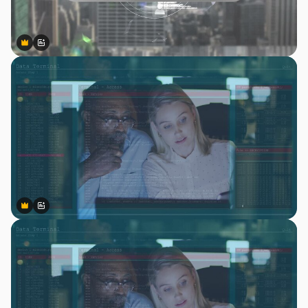
Premium
Premium
Gerado por IA
Premium
Premium
Gerado por IA