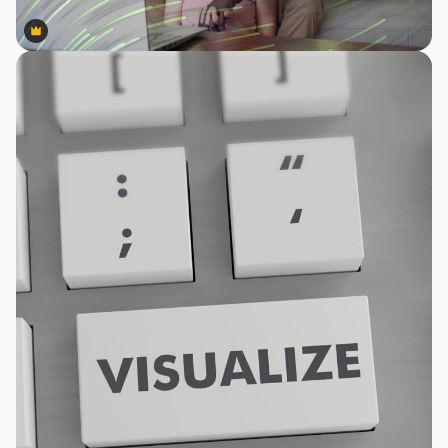
Premium
Premium