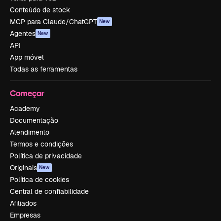
Conteúdo de stock
MCP para Claude/ChatGPT
New
Agentes
New
API
App móvel
Todas as ferramentas
Começar
Academy
Documentação
Atendimento
Termos e condições
Política de privacidade
Originais
New
Política de cookies
Central de confiabilidade
Afiliados
Empresas