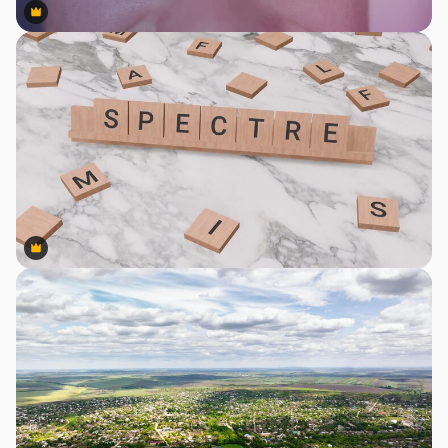
Premium
Premium
Premium
Premium