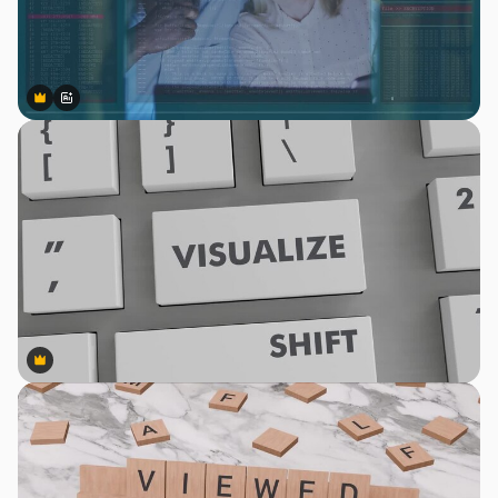
Premium
Premium
Gerado por IA
Premium
Premium