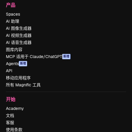
产品
Spaces
AI 助理
AI 图像生成器
AI 视频生成器
AI 语音生成器
图库内容
MCP 适用于 Claude/ChatGPT
新增
Agents
新增
API
移动应用程序
所有 Magnific 工具
开始
Academy
文档
客服
使用条款