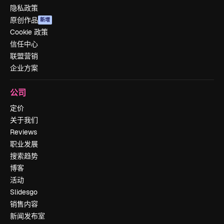
隐私政策
原创作品
新增
Cookie 政策
信任中心
联盟营销
企业方案
公司
定价
关于我们
Reviews
职业发展
搜索趋势
博客
活动
Slidesgo
销售内容
新闻发布室