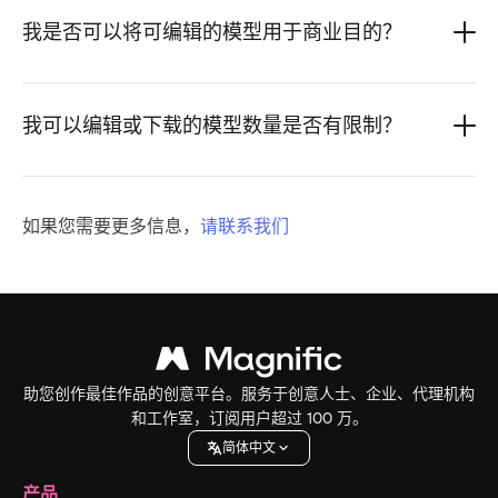
我是否可以将可编辑的模型用于商业目的？
我可以编辑或下载的模型数量是否有限制？
如果您需要更多信息，
请联系我们
助您创作最佳作品的创意平台。服务于创意人士、企业、代理机构
和工作室，订阅用户超过 100 万。
简体中文
产品