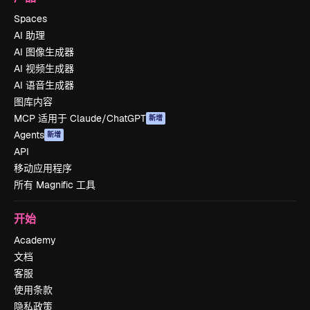
Spaces
AI 助理
AI 图像生成器
AI 视频生成器
AI 语音生成器
图库内容
MCP 适用于 Claude/ChatGPT
新增
Agents
新增
API
移动应用程序
所有 Magnific 工具
开始
Academy
文档
客服
使用条款
隐私政策