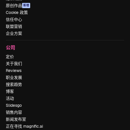
原创作品
新增
Cookie 政策
信任中心
联盟营销
企业方案
公司
定价
关于我们
Reviews
职业发展
搜索趋势
博客
活动
Slidesgo
销售内容
新闻发布室
正在寻找 magnific.ai