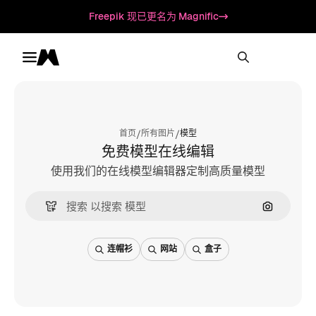
Freepik 现已更名为 Magnific
Toggle menu
Magnific
/
/
首页
所有图片
模型
免费模型在线编辑
使用我们的在线模型编辑器定制高质量模型
通过图片
连帽衫
网站
盒子