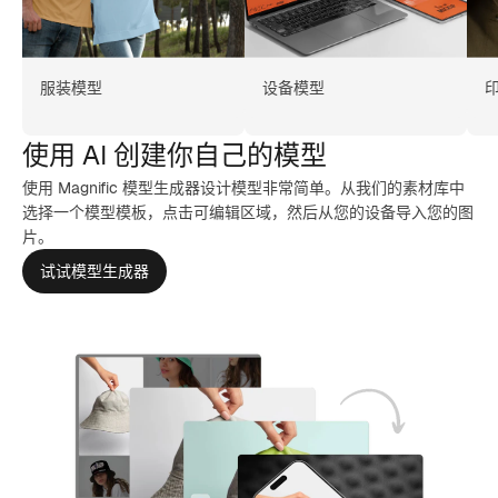
服装模型
设备模型
使用 AI 创建你自己的模型
使用 Magnific 模型生成器设计模型非常简单。从我们的素材库中
选择一个模型模板，点击可编辑区域，然后从您的设备导入您的图
片。
试试模型生成器