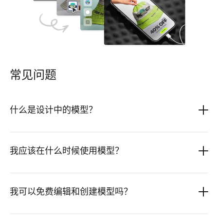
常见问题
什么是设计中的模型？
我应该在什么时候使用模型？
我可以免费编辑和创建模型吗？