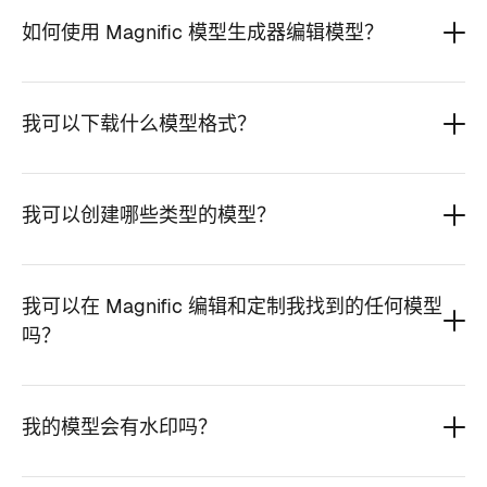
如何使用 Magnific 模型生成器编辑模型？
我可以下载什么模型格式？
我可以创建哪些类型的模型？
我可以在 Magnific 编辑和定制我找到的任何模型
吗？
我的模型会有水印吗？