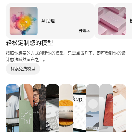
AI 助理
开始
轻松定制您的模型
按照你想要的方式创建你的模型。只需点击几下，即可看到你的设
计想法跃然画布之上。
探索免费模型