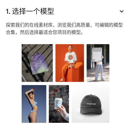
1. 选择一个模型
探索我们的在线素材库，浏览我们高质量、可编辑的模型
合集，然后选择最适合您项目的模型。