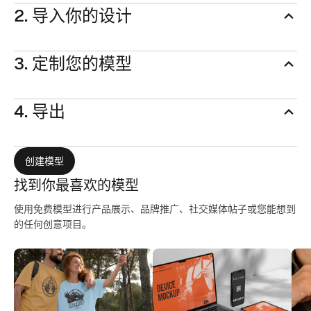
2. 导入你的设计
3. 定制您的模型
4. 导出
创建模型
找到你最喜欢的模型
使用免费模型进行产品展示、品牌推广、社交媒体帖子或您能想到
的任何创意项目。