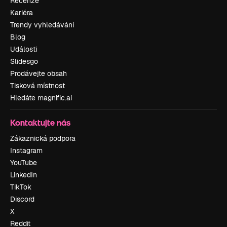
Recenze
Kariéra
Trendy vyhledávání
Blog
Události
Slidesgo
Prodávejte obsah
Tisková místnost
Hledáte magnific.ai
Kontaktujte nás
Zákaznická podpora
Instagram
YouTube
LinkedIn
TikTok
Discord
X
Reddit